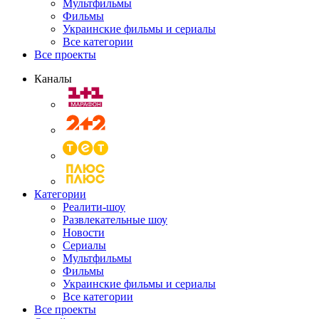
Мультфильмы
Фильмы
Украинские фильмы и сериалы
Все категории
Все проекты
Каналы
Категории
Реалити-шоу
Развлекательные шоу
Новости
Сериалы
Мультфильмы
Фильмы
Украинские фильмы и сериалы
Все категории
Все проекты