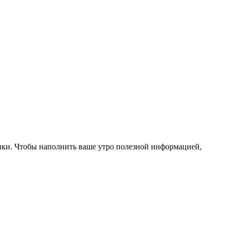
ики. Чтобы наполнить ваше утро полезной информацией,