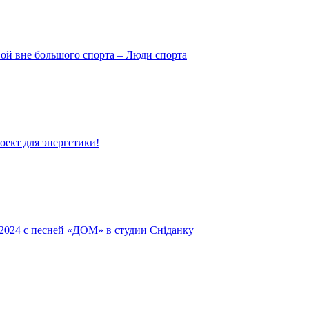
ой вне большого спорта – Люди спорта
ект для энергетики!
 2024 с песней «ДОМ» в студии Сніданку