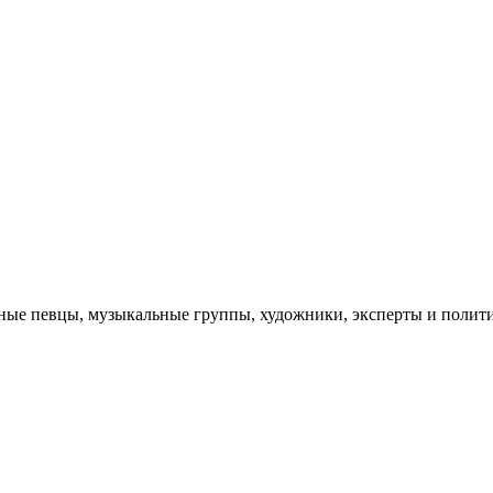
тные певцы, музыкальные группы, художники, эксперты и полит