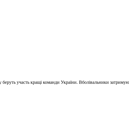
му беруть участь кращі команди України. Вболівальники затримую