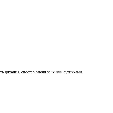
ть дихання, спостерігаючи за їхніми сутичками.