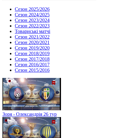
Сезон 2025/2026
Сезон 2024/2025
Сезон 2023/2024
Сезон 2022/2023
Товариські матчі
Сезон 2021/2022
Сезон 2020/2021
Сезон 2019/2020
Сезон 2018/2019
Сезон 2017/2018
Сезон 2016/2017
Сезон 2015/2016
Зоря - Олександрія 26 тур