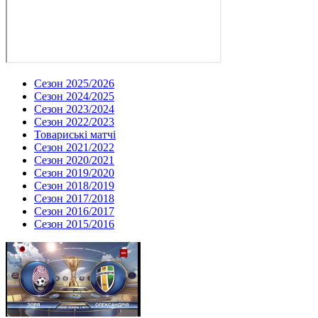
Сезон 2025/2026
Сезон 2024/2025
Сезон 2023/2024
Сезон 2022/2023
Товариські матчі
Сезон 2021/2022
Сезон 2020/2021
Сезон 2019/2020
Сезон 2018/2019
Сезон 2017/2018
Сезон 2016/2017
Сезон 2015/2016