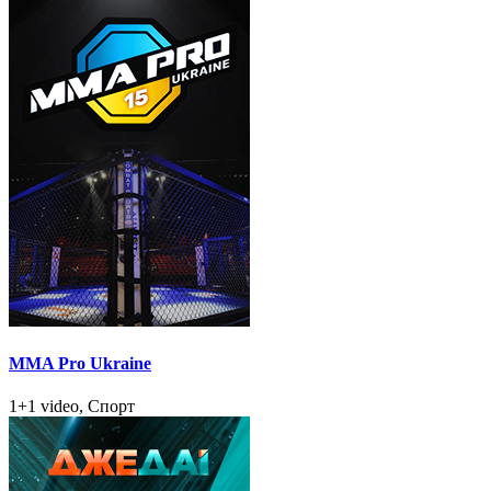
MMA Pro Ukraine
1+1 video, Спорт