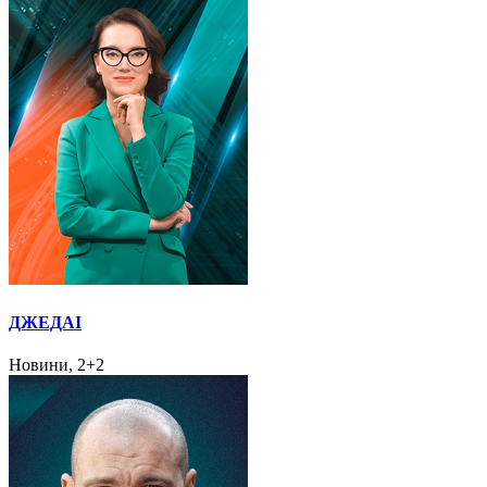
ДЖЕДАІ
Новини, 2+2