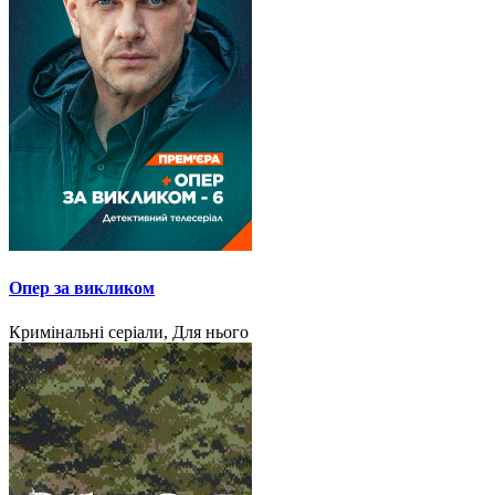
Опер за викликом
Кримінальні серіали, Для нього