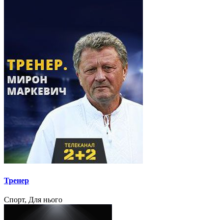
Тренер
Спорт, Для нього