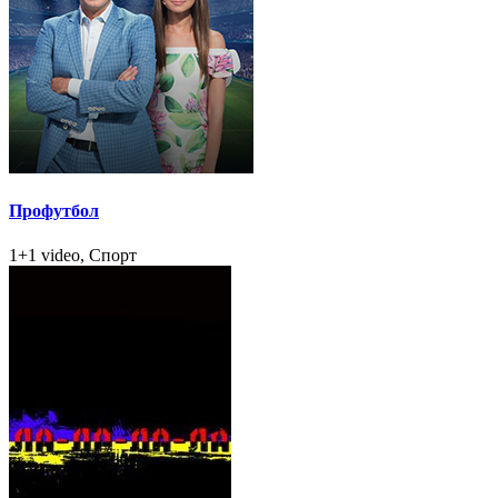
Профутбол
1+1 video, Спорт