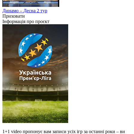
Динамо – Десна 2 тур
Приховати
Інформація про проєкт
1+1 video пропонує вам записи усіх ігр за останні роки – ви