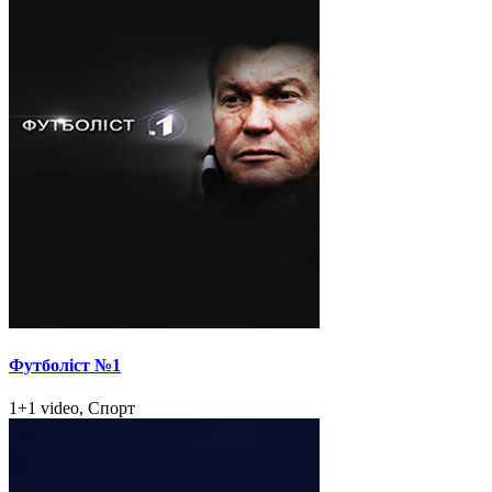
Футболіст №1
1+1 video, Спорт