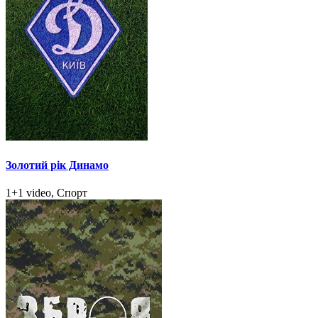
Золотий рік Динамо
1+1 video, Спорт