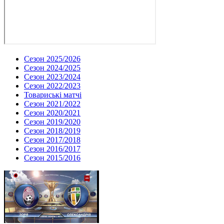
Сезон 2025/2026
Сезон 2024/2025
Сезон 2023/2024
Сезон 2022/2023
Товариські матчі
Сезон 2021/2022
Сезон 2020/2021
Сезон 2019/2020
Сезон 2018/2019
Сезон 2017/2018
Сезон 2016/2017
Сезон 2015/2016