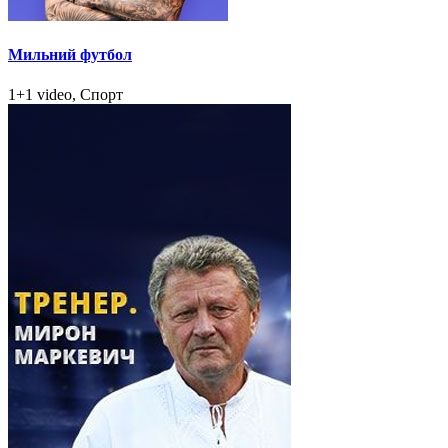
Мильний футбол
1+1 video, Спорт