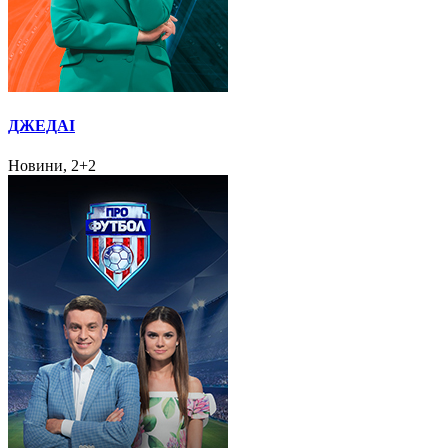
ДЖЕДАІ
Новини, 2+2