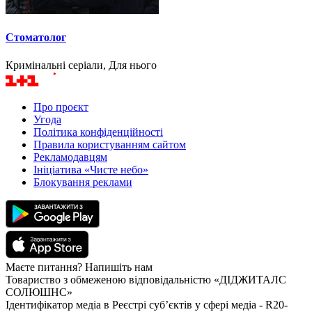
Стоматолог
Кримінальні серіали, Для нього
Про проєкт
Угода
Політика конфіденційності
Правила користуванням сайтом
Рекламодавцям
Ініціатива «Чисте небо»
Блокування реклами
Маєте питання? Напишіть нам
Товариство з обмеженою відповідальністю «ДІДЖИТАЛС
СОЛЮШНС»
Ідентифікатор медіа в Реєстрі суб’єктів у сфері медіа - R20-