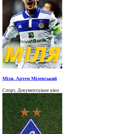
Міля. Артем Мілевський
Спорт, Документальне кіно