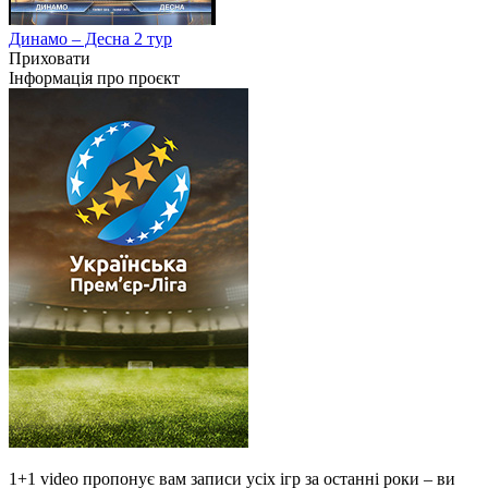
Динамо – Десна 2 тур
Приховати
Інформація про проєкт
1+1 video пропонує вам записи усіх ігр за останні роки – ви