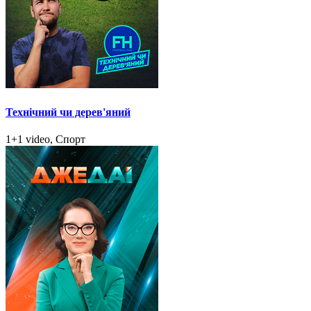
Технічний чи дерев'яний
1+1 video, Спорт