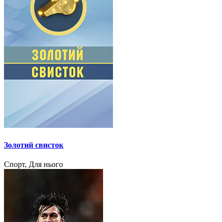
Золотий свисток
Спорт, Для нього