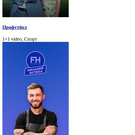
Профутбол
1+1 video, Спорт