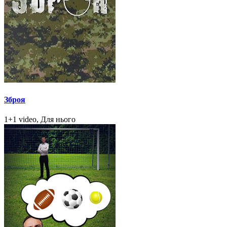
Зброя
1+1 video, Для нього