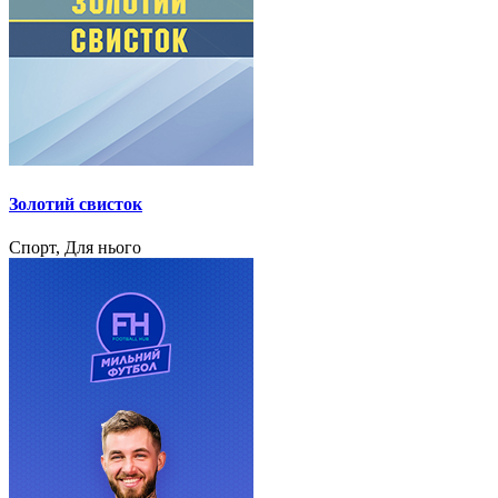
Золотий свисток
Спорт, Для нього