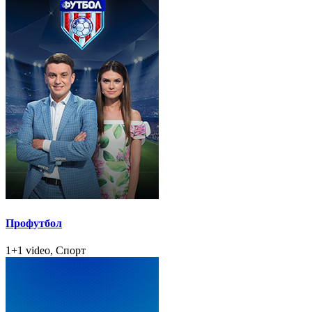
Профутбол
1+1 video, Спорт