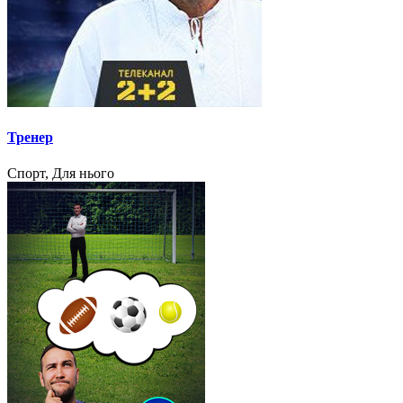
Тренер
Спорт, Для нього