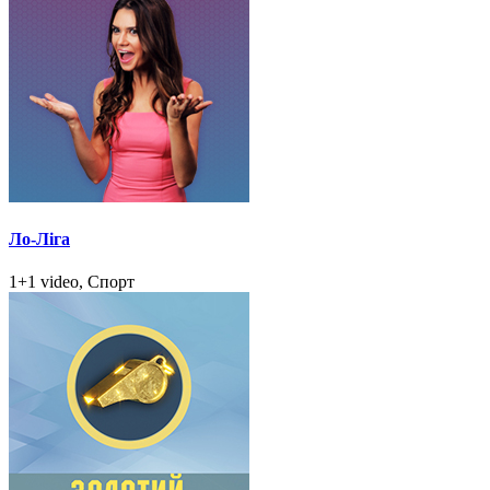
Ло-Ліга
1+1 video, Спорт