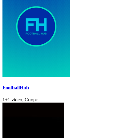
FootballHub
1+1 video, Спорт