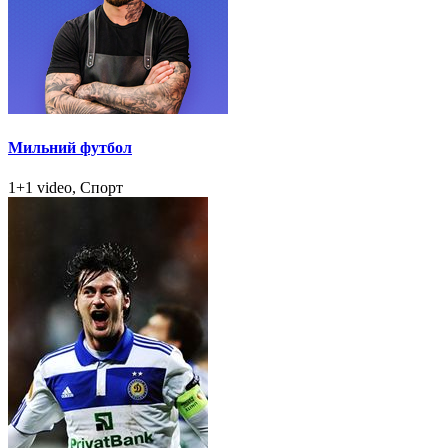
Мильний футбол
1+1 video, Спорт