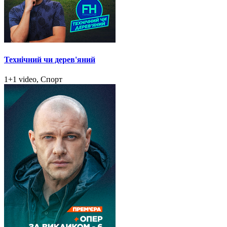
Технічний чи дерев'яний
1+1 video, Спорт