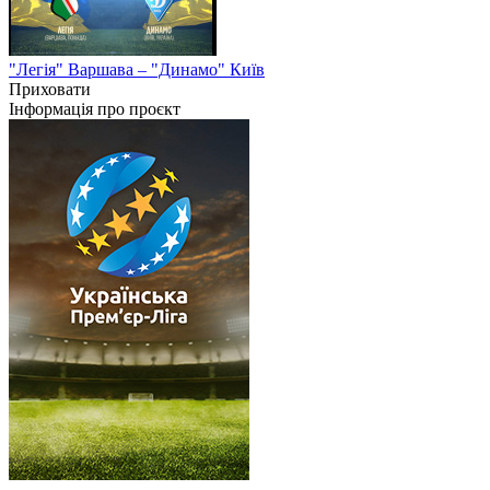
"Легія" Варшава – "Динамо" Київ
Приховати
Інформація про проєкт