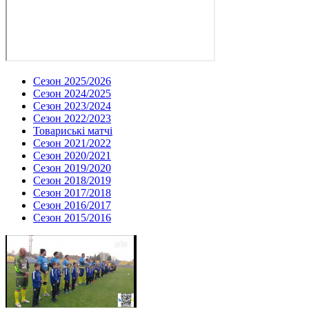
Сезон 2025/2026
Сезон 2024/2025
Сезон 2023/2024
Сезон 2022/2023
Товариські матчі
Сезон 2021/2022
Сезон 2020/2021
Сезон 2019/2020
Сезон 2018/2019
Сезон 2017/2018
Сезон 2016/2017
Сезон 2015/2016