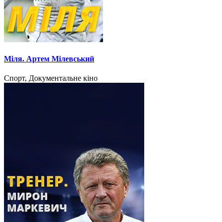
Міля. Артем Мілевський
Спорт, Документальне кіно