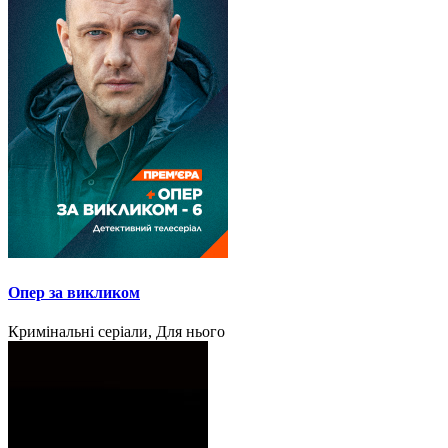
Опер за викликом
Кримінальні серіали, Для нього