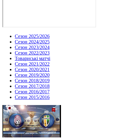
Сезон 2025/2026
Сезон 2024/2025
Сезон 2023/2024
Сезон 2022/2023
Товариські матчі
Сезон 2021/2022
Сезон 2020/2021
Сезон 2019/2020
Сезон 2018/2019
Сезон 2017/2018
Сезон 2016/2017
Сезон 2015/2016