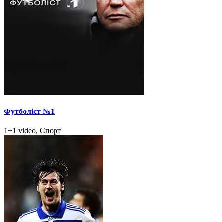
Футболіст №1
1+1 video, Спорт