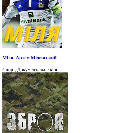
Міля. Артем Мілевський
Спорт, Документальне кіно