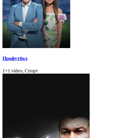
Профутбол
1+1 video, Спорт