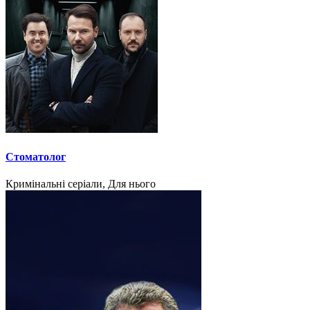
Стоматолог
Кримінальні серіали, Для нього