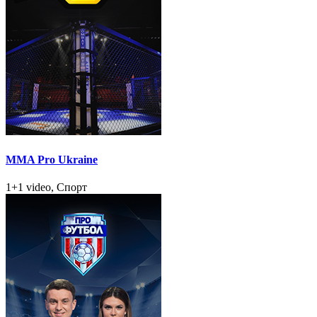
MMA Pro Ukraine
1+1 video, Спорт