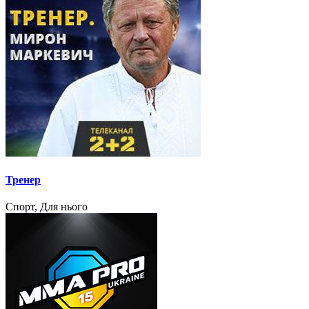
Тренер
Спорт, Для нього