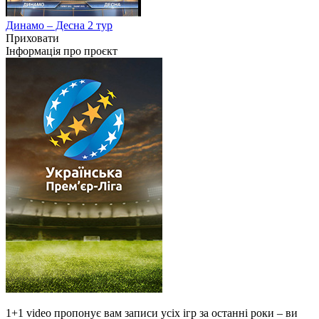
Динамо – Десна 2 тур
Приховати
Інформація про проєкт
1+1 video пропонує вам записи усіх ігр за останні роки – ви