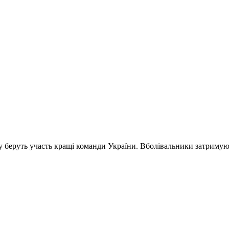
му беруть участь кращі команди України. Вболівальники затримую