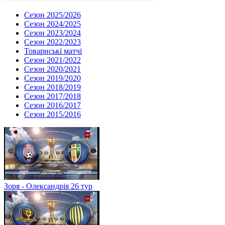
Сезон 2025/2026
Сезон 2024/2025
Сезон 2023/2024
Сезон 2022/2023
Товариські матчі
Сезон 2021/2022
Сезон 2020/2021
Сезон 2019/2020
Сезон 2018/2019
Сезон 2017/2018
Сезон 2016/2017
Сезон 2015/2016
Зоря - Олександрія 26 тур