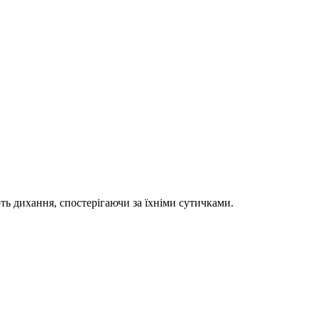
ть дихання, спостерігаючи за їхніми сутичками.