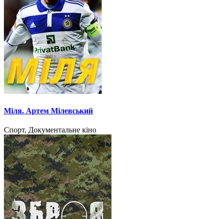
Міля. Артем Мілевський
Спорт, Документальне кіно