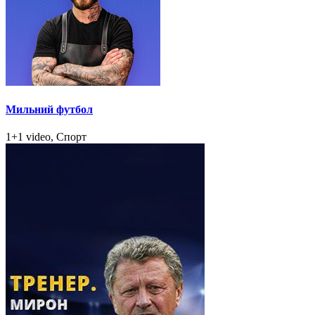
Мильний футбол
1+1 video, Спорт