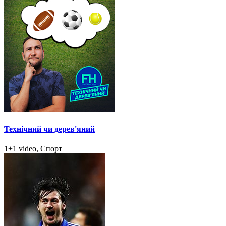
Технічний чи дерев'яний
1+1 video, Спорт