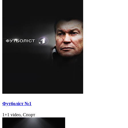
Футболіст №1
1+1 video, Спорт