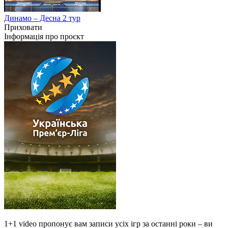
Динамо – Десна 2 тур
Приховати
Інформація про проєкт
1+1 video пропонує вам записи усіх ігр за останні роки – ви