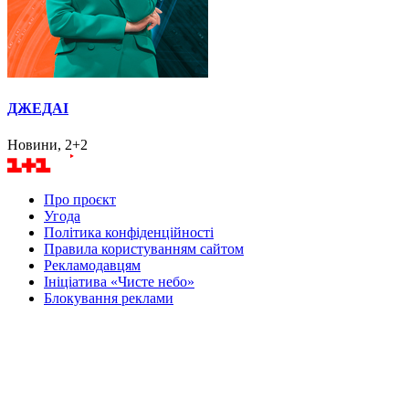
ДЖЕДАІ
Новини, 2+2
Про проєкт
Угода
Політика конфіденційності
Правила користуванням сайтом
Рекламодавцям
Ініціатива «Чисте небо»
Блокування реклами