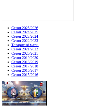
Сезон 2025/2026
Сезон 2024/2025
Сезон 2023/2024
Сезон 2022/2023
Товариські матчі
Сезон 2021/2022
Сезон 2020/2021
Сезон 2019/2020
Сезон 2018/2019
Сезон 2017/2018
Сезон 2016/2017
Сезон 2015/2016