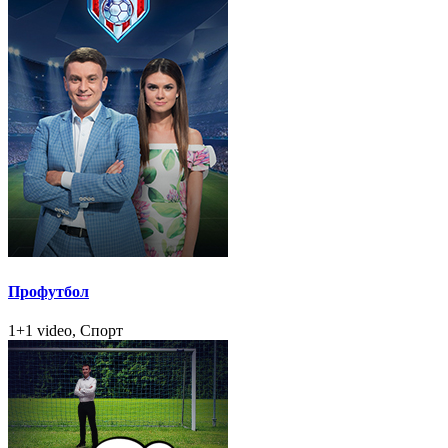
Профутбол
1+1 video, Спорт