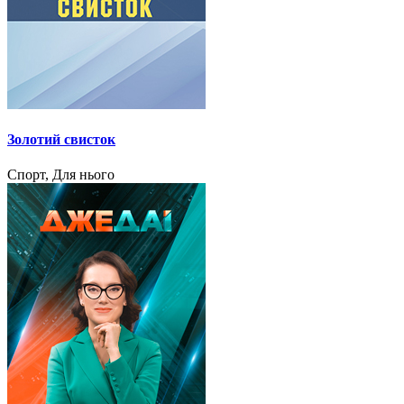
Золотий свисток
Спорт, Для нього