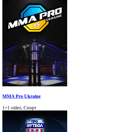
MMA Pro Ukraine
1+1 video, Спорт