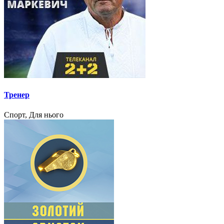
Тренер
Спорт, Для нього