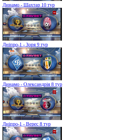
Динамо - Шахтар 10 тур
Дніпро-1 - Зоря 9 тур
Динамо - Олександрія 8 тур
Дніпро-1 - Верес 8 тур