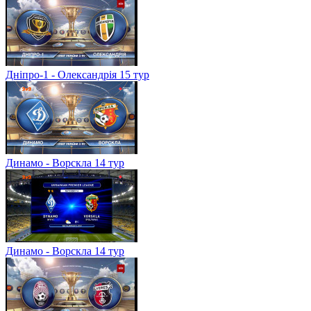
Дніпро-1 - Олександрія 15 тур
Динамо - Ворскла 14 тур
Динамо - Ворскла 14 тур