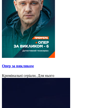
Опер за викликом
Кримінальні серіали, Для нього