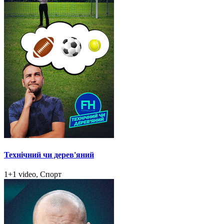
Технічний чи дерев'яний
1+1 video, Спорт