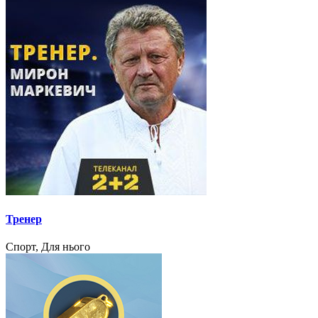
Тренер
Спорт, Для нього