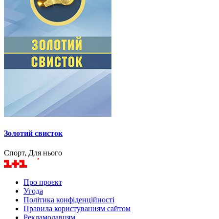
Золотий свисток
Спорт, Для нього
Про проєкт
Угода
Політика конфіденційності
Правила користуванням сайтом
Рекламодавцям