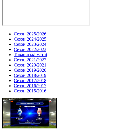
Сезон 2025/2026
Сезон 2024/2025
Сезон 2023/2024
Сезон 2022/2023
Товариські матчі
Сезон 2021/2022
Сезон 2020/2021
Сезон 2019/2020
Сезон 2018/2019
Сезон 2017/2018
Сезон 2016/2017
Сезон 2015/2016