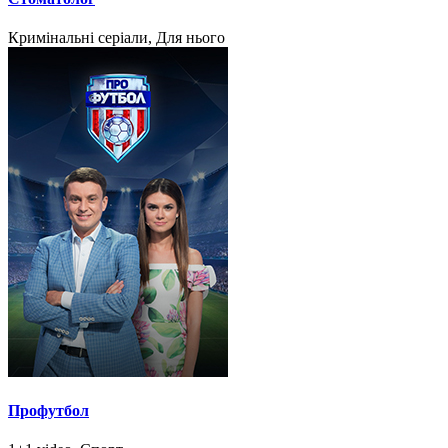
Кримінальні серіали, Для нього
Профутбол