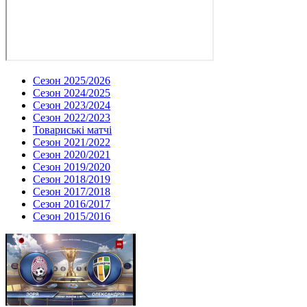
Сезон 2025/2026
Сезон 2024/2025
Сезон 2023/2024
Сезон 2022/2023
Товариські матчі
Сезон 2021/2022
Сезон 2020/2021
Сезон 2019/2020
Сезон 2018/2019
Сезон 2017/2018
Сезон 2016/2017
Сезон 2015/2016