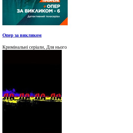
Опер за викликом
Кримінальні серіали, Для нього