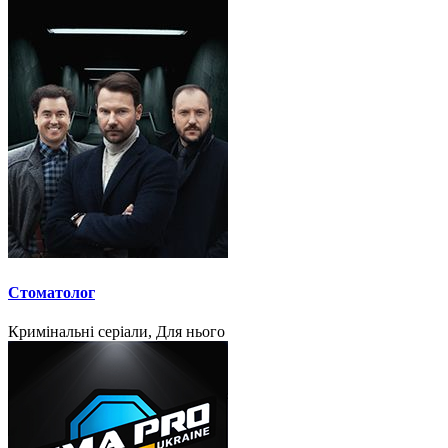
Стоматолог
Кримінальні серіали, Для нього