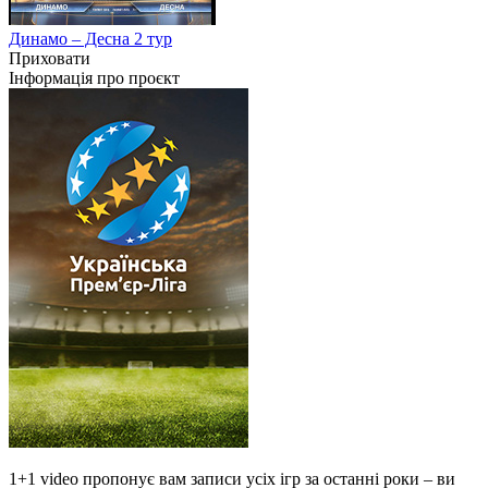
Динамо – Десна 2 тур
Приховати
Інформація про проєкт
1+1 video пропонує вам записи усіх ігр за останні роки – ви