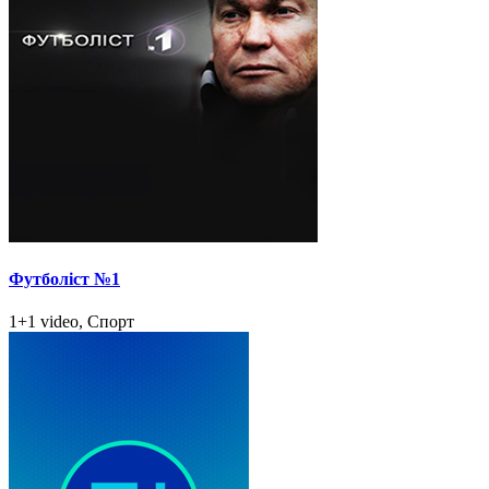
Футболіст №1
1+1 video, Спорт