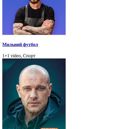
Мильний футбол
1+1 video, Спорт