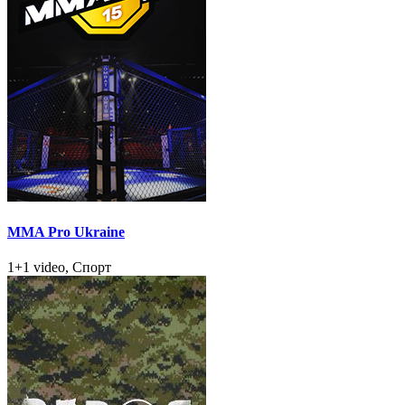
MMA Pro Ukraine
1+1 video, Спорт