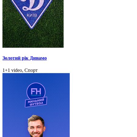
Золотий рік Динамо
1+1 video, Спорт