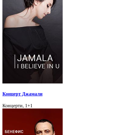
Концерт Джамали
Концерти, 1+1