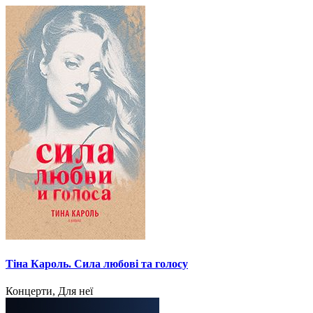
Тіна Кароль. Сила любові та голосу
Концерти, Для неї