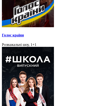
Голос країни
Розважальні шоу, 1+1