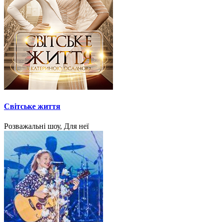
Світське життя
Розважальні шоу, Для неї