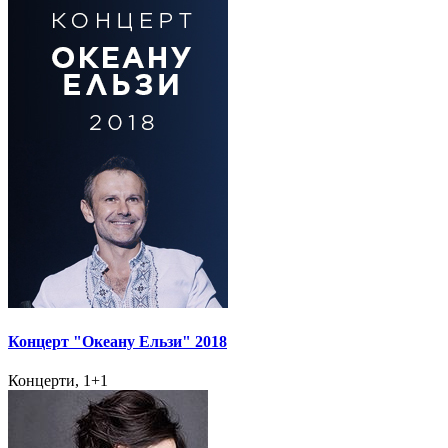
Концерт "Океану Ельзи" 2018
Концерти, 1+1