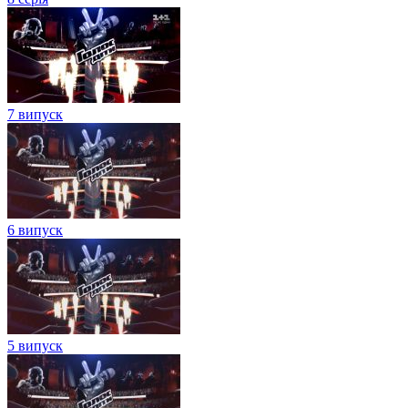
7 випуск
6 випуск
5 випуск