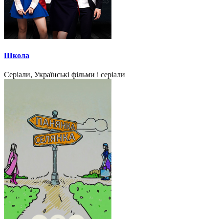
Школа
Серіали, Українські фільми і серіали