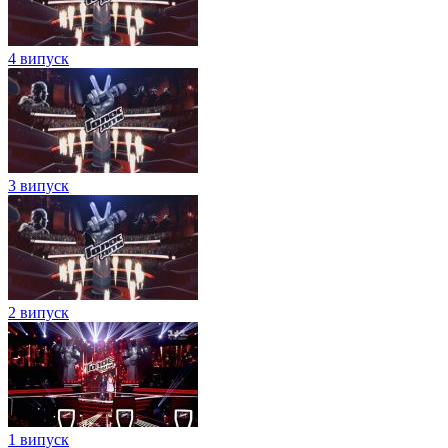
4 випуск
3 випуск
2 випуск
1 випуск