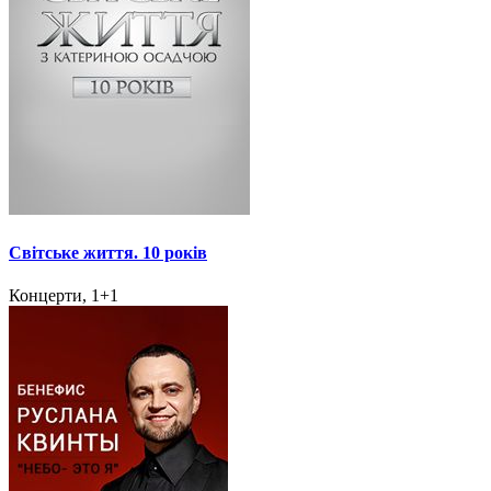
Світське життя. 10 років
Концерти, 1+1