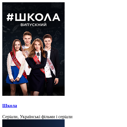
Школа
Серіали, Українські фільми і серіали