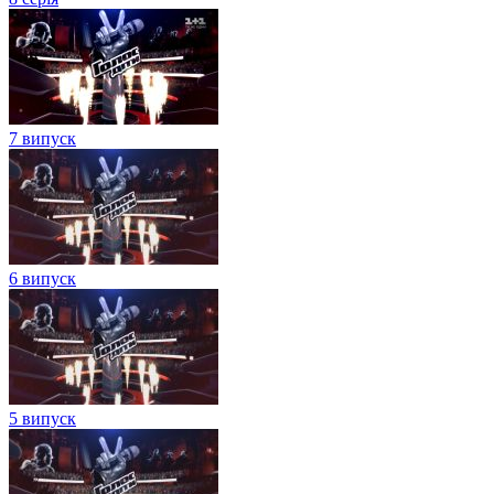
7 випуск
6 випуск
5 випуск