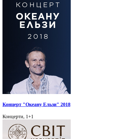
Концерт "Океану Ельзи" 2018
Концерти, 1+1