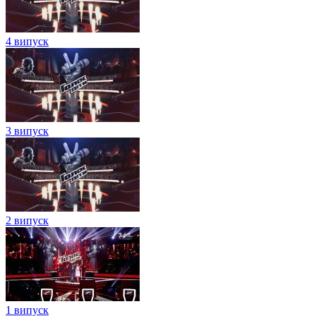
4 випуск
3 випуск
2 випуск
1 випуск