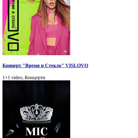
Концерт "Время и Стекло" VISLOVO
1+1 video, Концерти