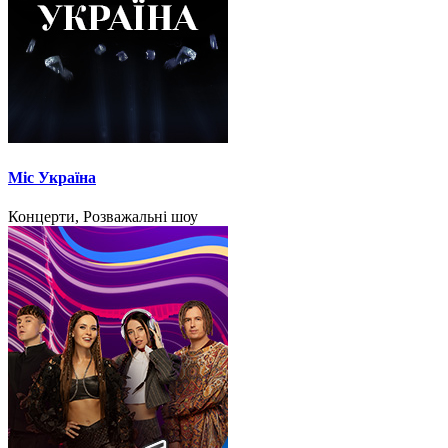
Міс Україна
Концерти, Розважальні шоу