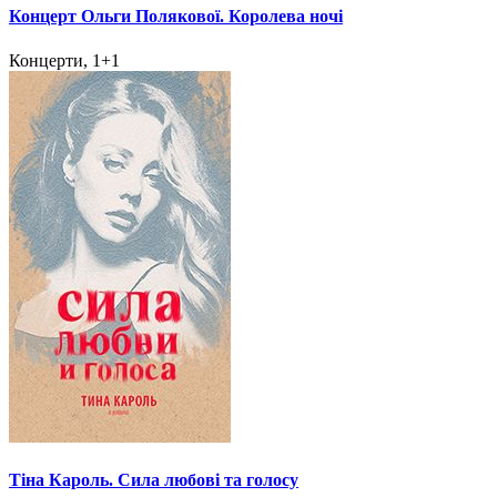
Концерт Ольги Полякової. Королева ночі
Концерти, 1+1
Тіна Кароль. Сила любові та голосу