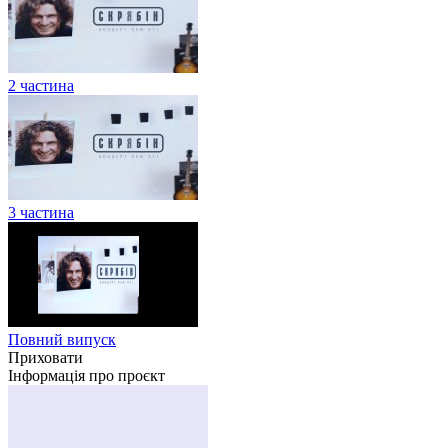
2 частина
3 частина
Повний випуск
Приховати
Інформація про проєкт