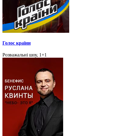
Голос країни
Розважальні шоу, 1+1