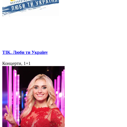
ТІК. Люби ти Україну
Концерти, 1+1