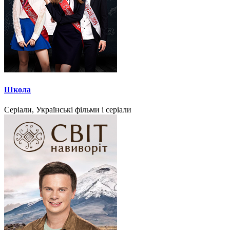
Школа
Серіали, Українські фільми і серіали