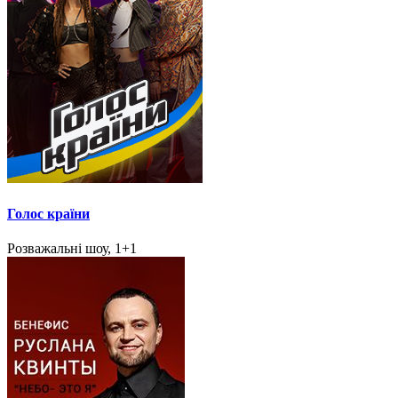
Голос країни
Розважальні шоу, 1+1