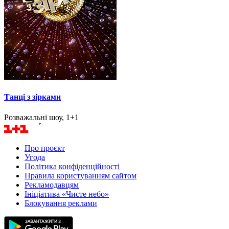
Танці з зірками
Розважальні шоу, 1+1
Про проєкт
Угода
Політика конфіденційності
Правила користуванням сайтом
Рекламодавцям
Ініціатива «Чисте небо»
Блокування реклами