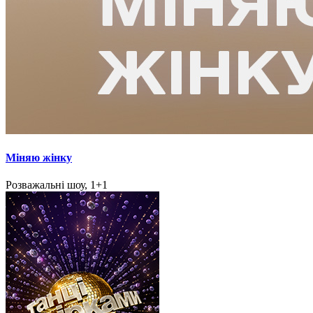
Міняю жінку
Розважальні шоу, 1+1