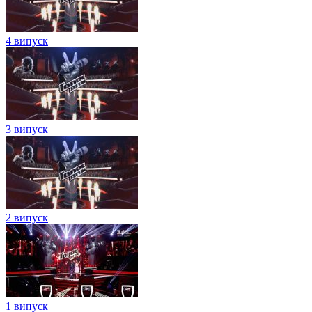
4 випуск
3 випуск
2 випуск
1 випуск