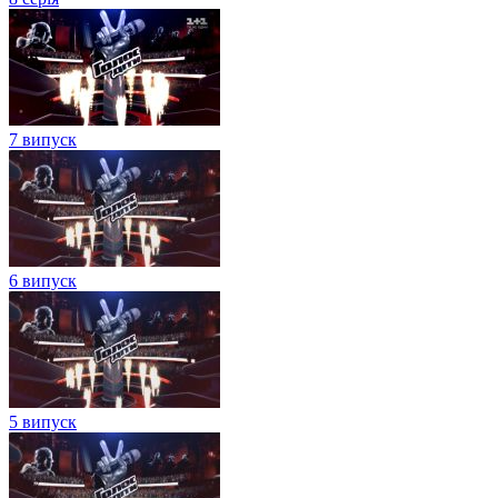
7 випуск
6 випуск
5 випуск