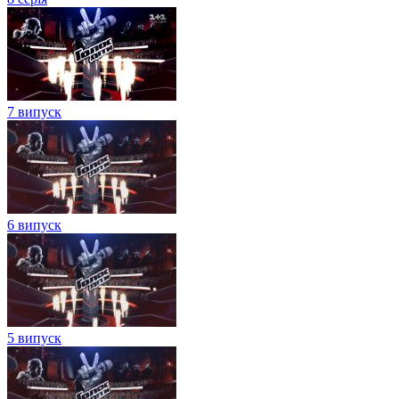
7 випуск
6 випуск
5 випуск