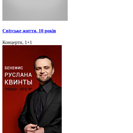
Світське життя. 10 років
Концерти, 1+1