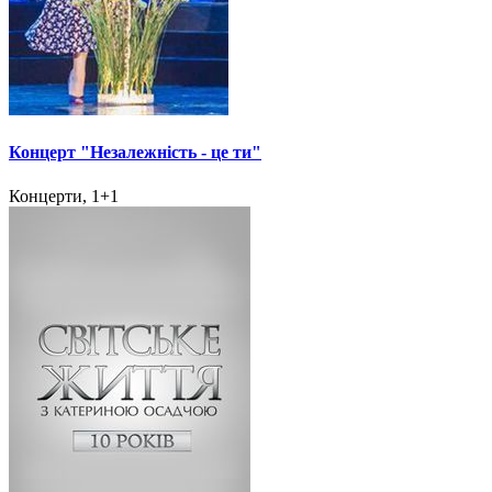
Концерт "Незалежність - це ти"
Концерти, 1+1