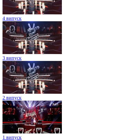
4 випуск
3 випуск
2 випуск
1 випуск