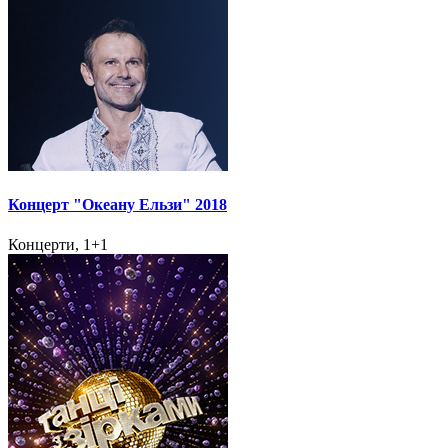
Концерт "Океану Ельзи" 2018
Концерти, 1+1