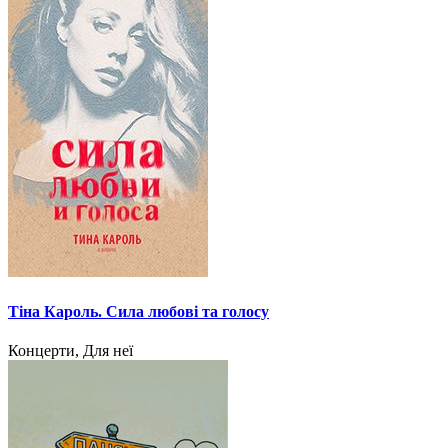
Тіна Кароль. Сила любові та голосу
Концерти, Для неї