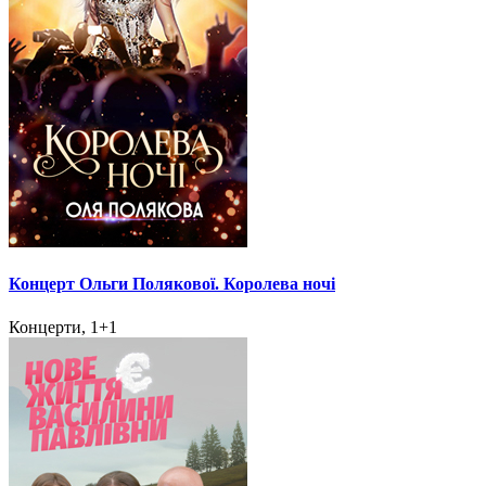
Концерт Ольги Полякової. Королева ночі
Концерти, 1+1