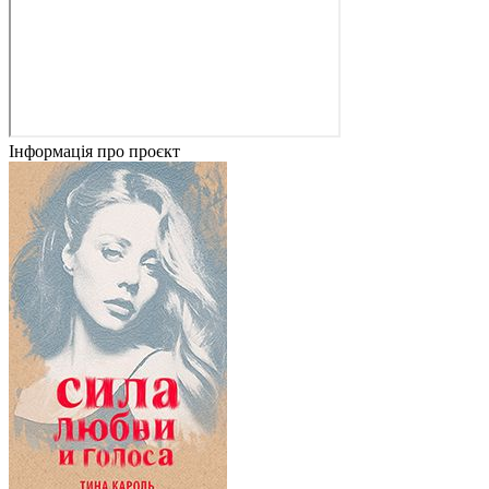
Інформація про проєкт