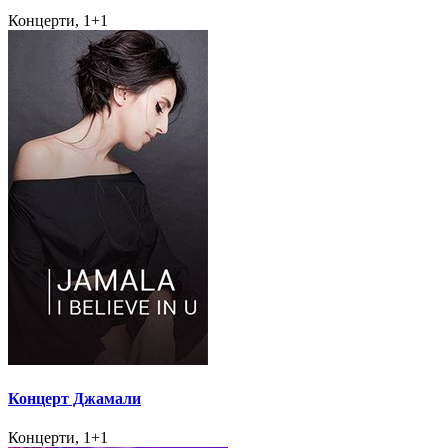
Концерти, 1+1
Концерт Джамали
Концерти, 1+1