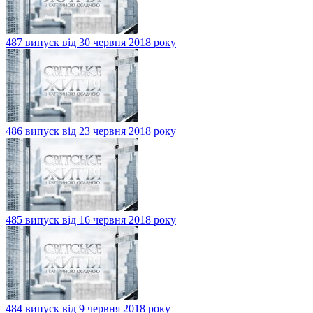
487 випуск від 30 червня 2018 року
486 випуск від 23 червня 2018 року
485 випуск від 16 червня 2018 року
484 випуск від 9 червня 2018 року