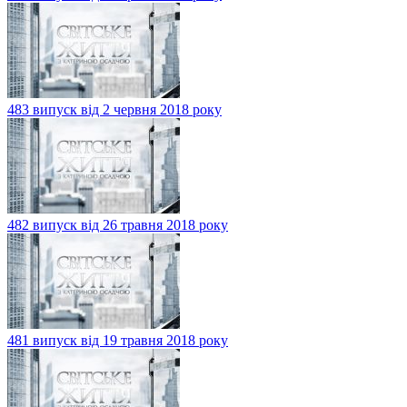
483 випуск від 2 червня 2018 року
482 випуск від 26 травня 2018 року
481 випуск від 19 травня 2018 року