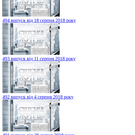
494 випуск від 18 серпня 2018 року
493 випуск від 11 серпня 2018 року
492 випуск від 4 серпня 2018 року