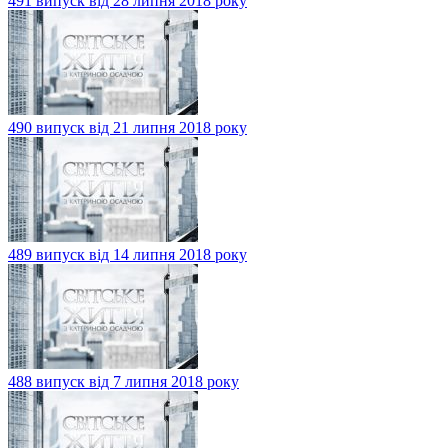
491 випуск від 28 липня 2018 року
490 випуск від 21 липня 2018 року
489 випуск від 14 липня 2018 року
488 випуск від 7 липня 2018 року