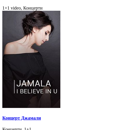
1+1 video, Концерти
Концерт Джамали
Концерти, 1+1