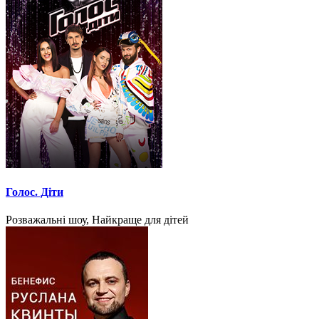
Голос. Діти
Розважальні шоу, Найкраще для дітей