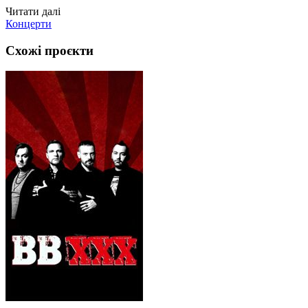
Читати далі
Концерти
Схожі проєкти