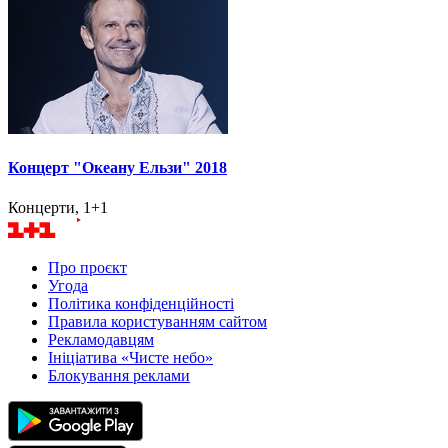
Концерт "Океану Ельзи" 2018
Концерти, 1+1
Про проєкт
Угода
Політика конфіденційності
Правила користуванням сайтом
Рекламодавцям
Ініціатива «Чисте небо»
Блокування реклами