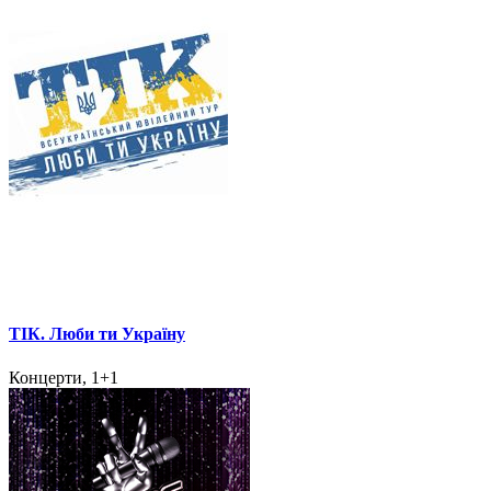
ТІК. Люби ти Україну
Концерти, 1+1