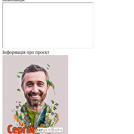
Інформація про проєкт