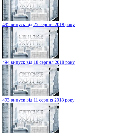
495 випуск від 25 серпня 2018 року
494 випуск від 18 серпня 2018 року
493 випуск від 11 серпня 2018 року