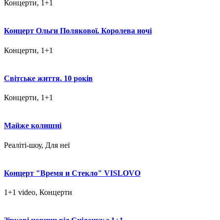
Концерти, 1+1
Концерт Ольги Полякової. Королева ночі
Концерти, 1+1