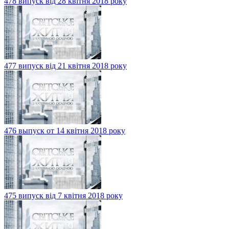
478 випуск від 28 квітня 2018 року
477 випуск від 21 квітня 2018 року
476 выпуск от 14 квітня 2018 року
475 випуск від 7 квітня 2018 року