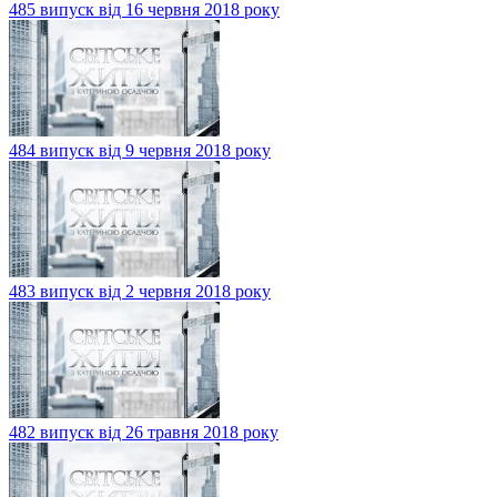
485 випуск від 16 червня 2018 року
484 випуск від 9 червня 2018 року
483 випуск від 2 червня 2018 року
482 випуск від 26 травня 2018 року