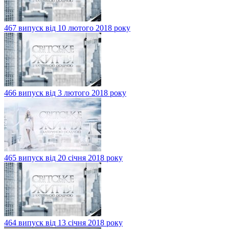
467 випуск від 10 лютого 2018 року
466 випуск від 3 лютого 2018 року
465 випуск від 20 січня 2018 року
464 випуск від 13 січня 2018 року