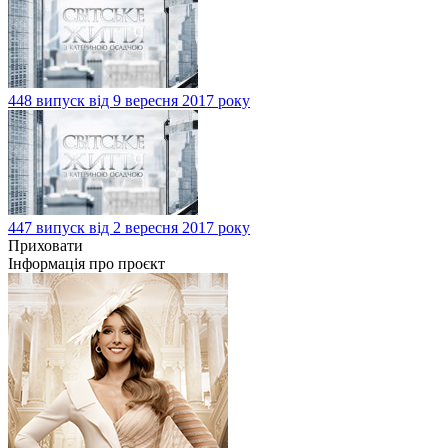
448 випуск від 9 вересня 2017 року
447 випуск від 2 вересня 2017 року
Приховати
Інформація про проєкт