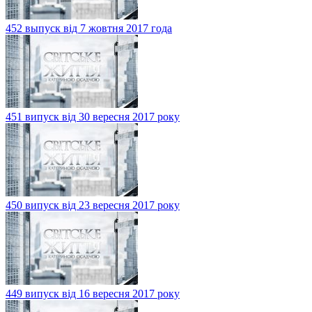
452 выпуск від 7 жовтня 2017 года
451 випуск від 30 вересня 2017 року
450 випуск від 23 вересня 2017 року
449 випуск від 16 вересня 2017 року