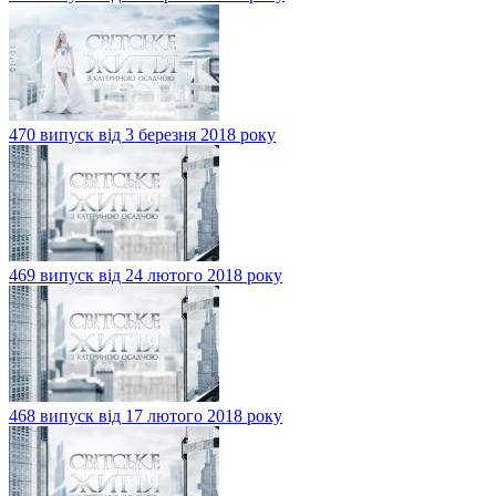
470 випуск від 3 березня 2018 року
469 випуск від 24 лютого 2018 року
468 випуск від 17 лютого 2018 року