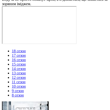
зоряним іміджем.
18 сезон
17 сезон
16 сезон
15 сезон
14 сезон
13 сезон
12 сезон
11 сезон
10 сезон
9 сезон
8 сезон