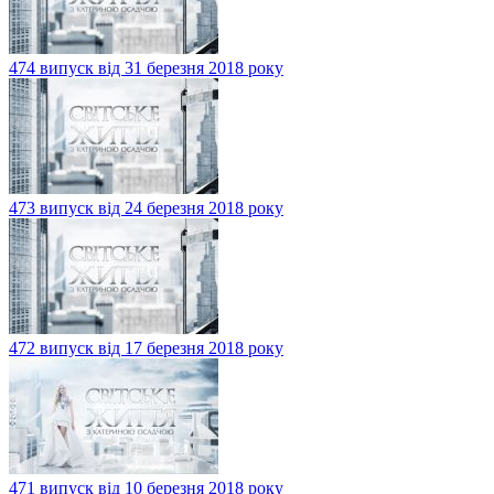
474 випуск від 31 березня 2018 року
473 випуск від 24 березня 2018 року
472 випуск від 17 березня 2018 року
471 випуск від 10 березня 2018 року