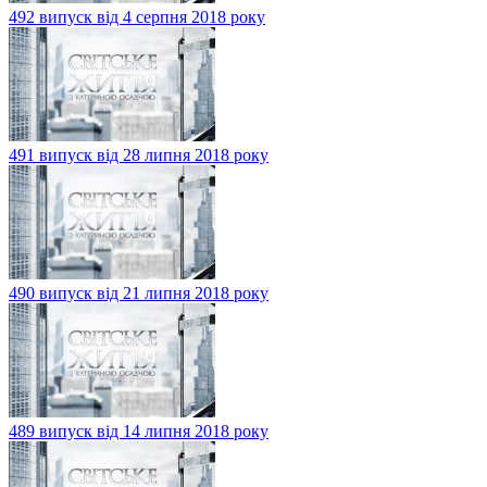
492 випуск від 4 серпня 2018 року
491 випуск від 28 липня 2018 року
490 випуск від 21 липня 2018 року
489 випуск від 14 липня 2018 року