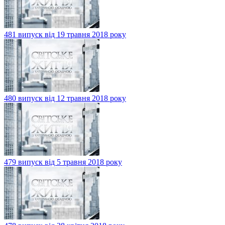
481 випуск від 19 травня 2018 року
480 випуск від 12 травня 2018 року
479 випуск від 5 травня 2018 року