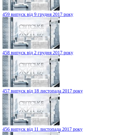
459 випуск від 9 грудня 2017 року
458 випуск від 2 грудня 2017 року
457 випуск від 18 листопада 2017 року
456 випуск від 11 листопада 2017 року