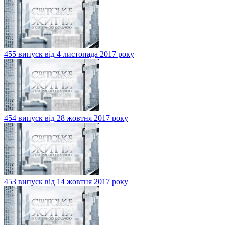
455 випуск від 4 листопада 2017 року
454 випуск від 28 жовтня 2017 року
453 випуск від 14 жовтня 2017 року