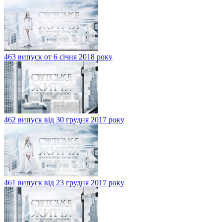
463 випуск от 6 січня 2018 року
462 випуск від 30 грудня 2017 року
461 випуск від 23 грудня 2017 року