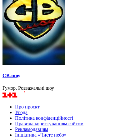
СВ-шоу
Гумор, Розважальні шоу
Про проєкт
Угода
Політика конфіденційності
Правила користуванням сайтом
Рекламодавцям
Ініціатива «Чисте небо»