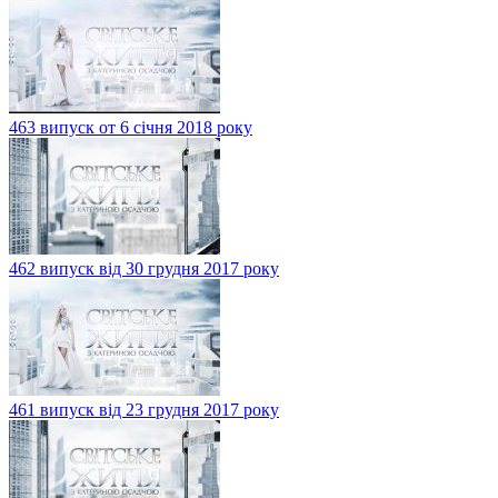
463 випуск от 6 січня 2018 року
462 випуск від 30 грудня 2017 року
461 випуск від 23 грудня 2017 року