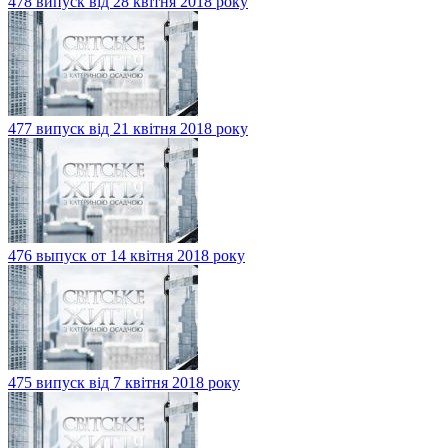
478 випуск від 28 квітня 2018 року
477 випуск від 21 квітня 2018 року
476 выпуск от 14 квітня 2018 року
475 випуск від 7 квітня 2018 року