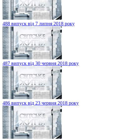
488 випуск від 7 липня 2018 року
487 випуск від 30 червня 2018 року
486 випуск від 23 червня 2018 року