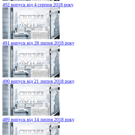
492 випуск від 4 серпня 2018 року
491 випуск від 28 липня 2018 року
490 випуск від 21 липня 2018 року
489 випуск від 14 липня 2018 року