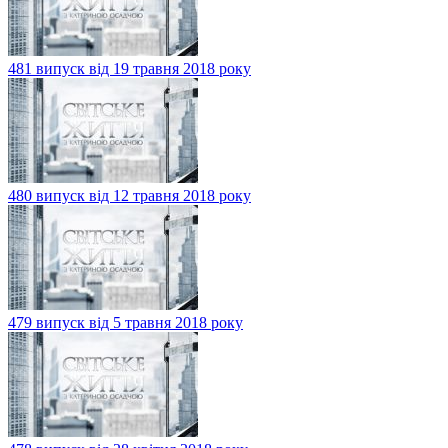
481 випуск від 19 травня 2018 року
480 випуск від 12 травня 2018 року
479 випуск від 5 травня 2018 року