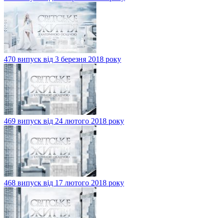
470 випуск від 3 березня 2018 року
469 випуск від 24 лютого 2018 року
468 випуск від 17 лютого 2018 року