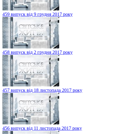
459 випуск від 9 грудня 2017 року
458 випуск від 2 грудня 2017 року
457 випуск від 18 листопада 2017 року
456 випуск від 11 листопада 2017 року