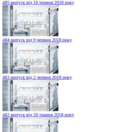
485 випуск від 16 червня 2018 року
484 випуск від 9 червня 2018 року
483 випуск від 2 червня 2018 року
482 випуск від 26 травня 2018 року