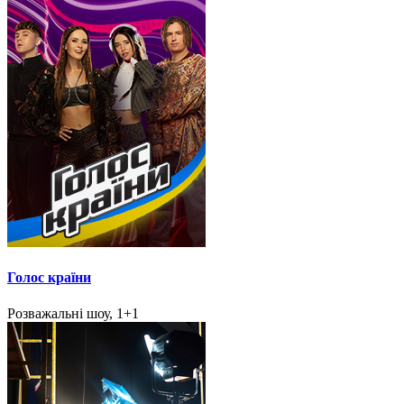
Голос країни
Розважальні шоу, 1+1