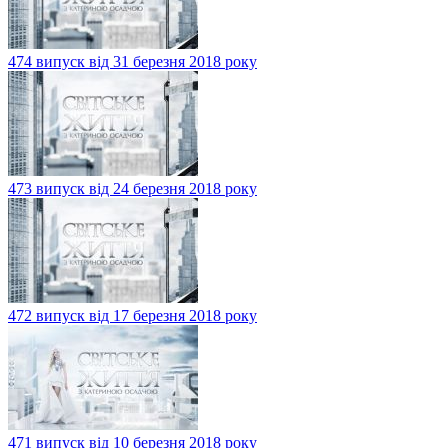
474 випуск від 31 березня 2018 року
473 випуск від 24 березня 2018 року
472 випуск від 17 березня 2018 року
471 випуск від 10 березня 2018 року