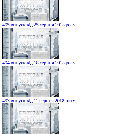
495 випуск від 25 серпня 2018 року
494 випуск від 18 серпня 2018 року
493 випуск від 11 серпня 2018 року