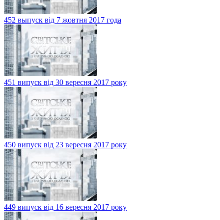
452 выпуск від 7 жовтня 2017 года
451 випуск від 30 вересня 2017 року
450 випуск від 23 вересня 2017 року
449 випуск від 16 вересня 2017 року