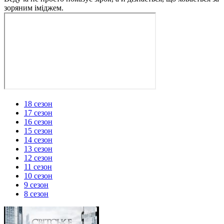
зоряним іміджем.
18 сезон
17 сезон
16 сезон
15 сезон
14 сезон
13 сезон
12 сезон
11 сезон
10 сезон
9 сезон
8 сезон