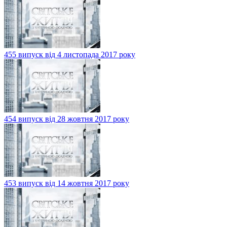
455 випуск від 4 листопада 2017 року
454 випуск від 28 жовтня 2017 року
453 випуск від 14 жовтня 2017 року