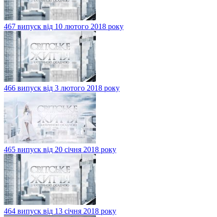
467 випуск від 10 лютого 2018 року
466 випуск від 3 лютого 2018 року
465 випуск від 20 січня 2018 року
464 випуск від 13 січня 2018 року