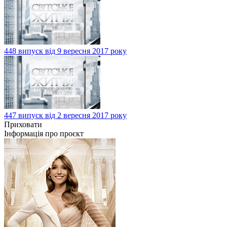
448 випуск від 9 вересня 2017 року
447 випуск від 2 вересня 2017 року
Приховати
Інформація про проєкт