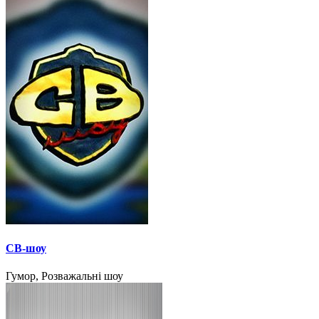
СВ-шоу
Гумор, Розважальні шоу