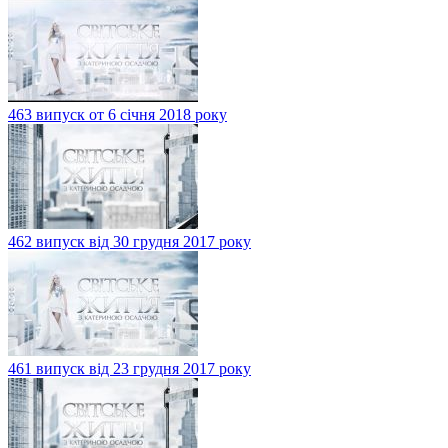
463 випуск от 6 січня 2018 року
462 випуск від 30 грудня 2017 року
461 випуск від 23 грудня 2017 року