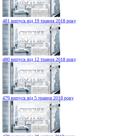
481 випуск від 19 травня 2018 року
480 випуск від 12 травня 2018 року
479 випуск від 5 травня 2018 року