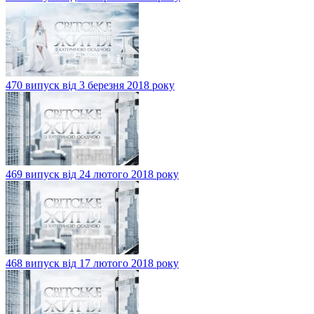
470 випуск від 3 березня 2018 року
469 випуск від 24 лютого 2018 року
468 випуск від 17 лютого 2018 року