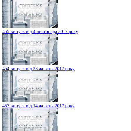
455 випуск від 4 листопада 2017 року
454 випуск від 28 жовтня 2017 року
453 випуск від 14 жовтня 2017 року