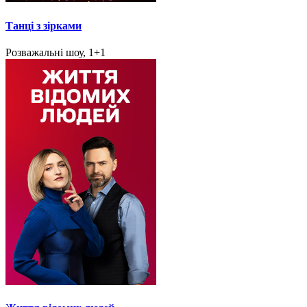
Танці з зірками
Розважальні шоу, 1+1