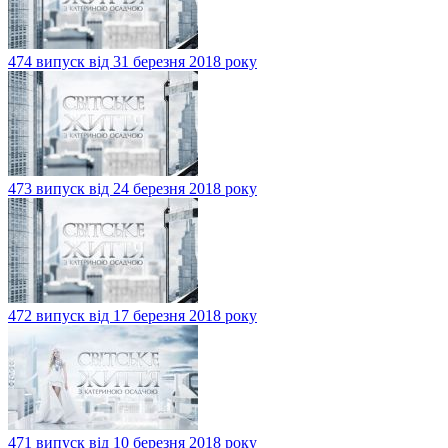
474 випуск від 31 березня 2018 року
473 випуск від 24 березня 2018 року
472 випуск від 17 березня 2018 року
471 випуск від 10 березня 2018 року