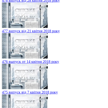
478 випуск від 28 квітня 2018 року
477 випуск від 21 квітня 2018 року
476 выпуск от 14 квітня 2018 року
475 випуск від 7 квітня 2018 року