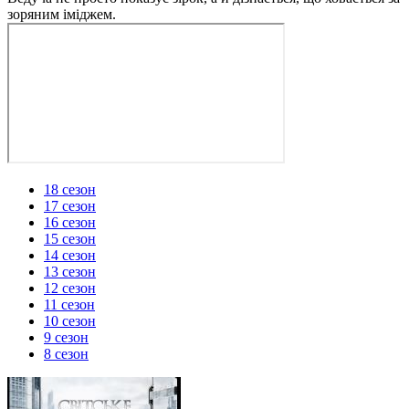
зоряним іміджем.
18 сезон
17 сезон
16 сезон
15 сезон
14 сезон
13 сезон
12 сезон
11 сезон
10 сезон
9 сезон
8 сезон