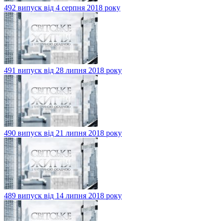
492 випуск від 4 серпня 2018 року
491 випуск від 28 липня 2018 року
490 випуск від 21 липня 2018 року
489 випуск від 14 липня 2018 року