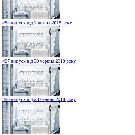
488 випуск від 7 липня 2018 року
487 випуск від 30 червня 2018 року
486 випуск від 23 червня 2018 року