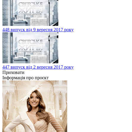
448 випуск від 9 вересня 2017 року
447 випуск від 2 вересня 2017 року
Приховати
Інформація про проєкт