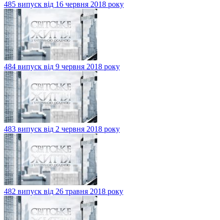
485 випуск від 16 червня 2018 року
484 випуск від 9 червня 2018 року
483 випуск від 2 червня 2018 року
482 випуск від 26 травня 2018 року