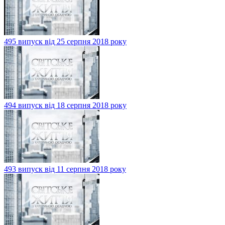
495 випуск від 25 серпня 2018 року
494 випуск від 18 серпня 2018 року
493 випуск від 11 серпня 2018 року