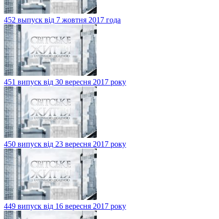
452 выпуск від 7 жовтня 2017 года
451 випуск від 30 вересня 2017 року
450 випуск від 23 вересня 2017 року
449 випуск від 16 вересня 2017 року