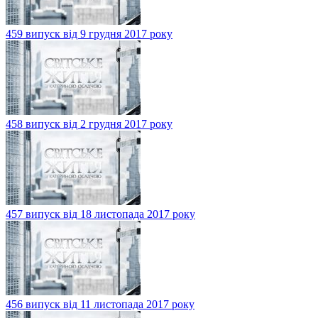
459 випуск від 9 грудня 2017 року
458 випуск від 2 грудня 2017 року
457 випуск від 18 листопада 2017 року
456 випуск від 11 листопада 2017 року