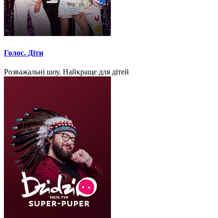
Голос. Діти
Розважальні шоу, Найкраще для дітей