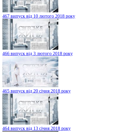
467 випуск від 10 лютого 2018 року
466 випуск від 3 лютого 2018 року
465 випуск від 20 січня 2018 року
464 випуск від 13 січня 2018 року