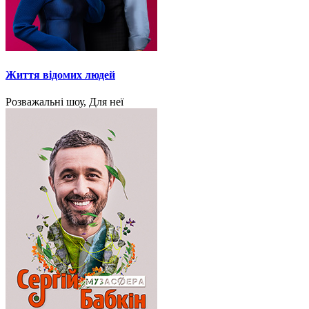
Життя відомих людей
Розважальні шоу, Для неї