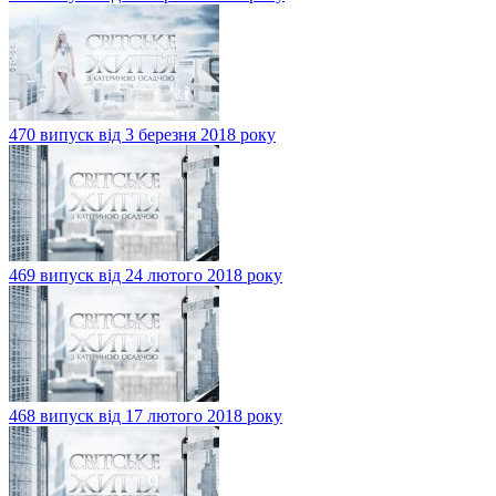
470 випуск від 3 березня 2018 року
469 випуск від 24 лютого 2018 року
468 випуск від 17 лютого 2018 року