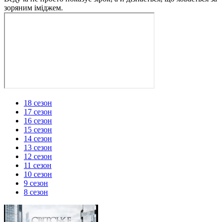
зоряним іміджем.
18 сезон
17 сезон
16 сезон
15 сезон
14 сезон
13 сезон
12 сезон
11 сезон
10 сезон
9 сезон
8 сезон