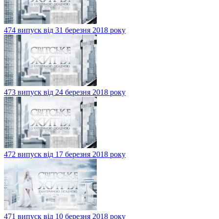
474 випуск від 31 березня 2018 року
473 випуск від 24 березня 2018 року
472 випуск від 17 березня 2018 року
471 випуск від 10 березня 2018 року