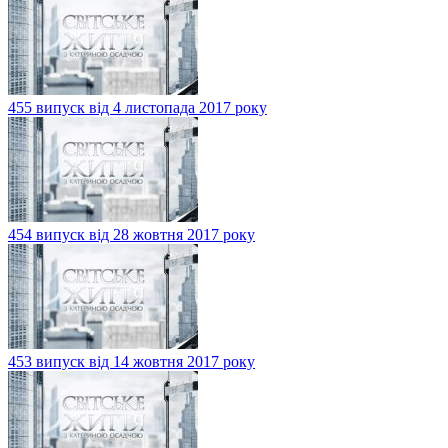
455 випуск від 4 листопада 2017 року
454 випуск від 28 жовтня 2017 року
453 випуск від 14 жовтня 2017 року