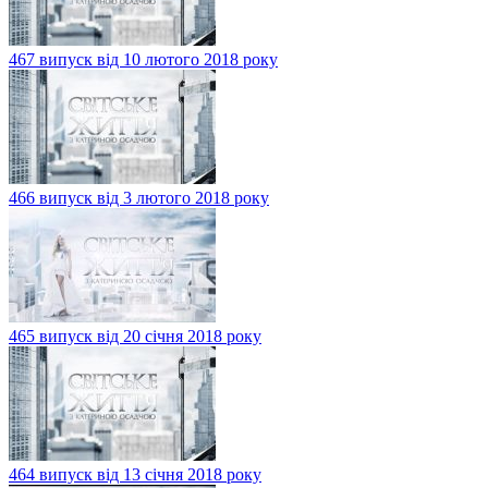
467 випуск від 10 лютого 2018 року
466 випуск від 3 лютого 2018 року
465 випуск від 20 січня 2018 року
464 випуск від 13 січня 2018 року