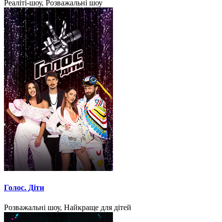
Реаліті-шоу, Розважальні шоу
Голос. Діти
Розважальні шоу, Найкраще для дітей