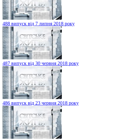
488 випуск від 7 липня 2018 року
487 випуск від 30 червня 2018 року
486 випуск від 23 червня 2018 року