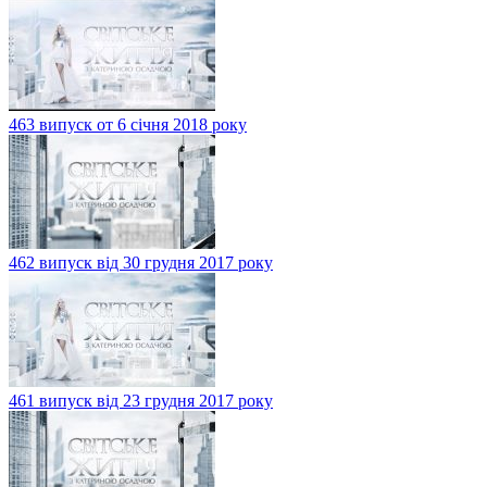
463 випуск от 6 січня 2018 року
462 випуск від 30 грудня 2017 року
461 випуск від 23 грудня 2017 року