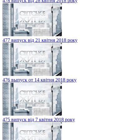
478 випуск від 28 квітня 2018 року
477 випуск від 21 квітня 2018 року
476 выпуск от 14 квітня 2018 року
475 випуск від 7 квітня 2018 року