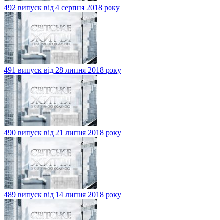
492 випуск від 4 серпня 2018 року
491 випуск від 28 липня 2018 року
490 випуск від 21 липня 2018 року
489 випуск від 14 липня 2018 року