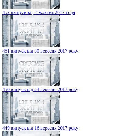
452 выпуск від 7 жовтня 2017 года
451 випуск від 30 вересня 2017 року
450 випуск від 23 вересня 2017 року
449 випуск від 16 вересня 2017 року