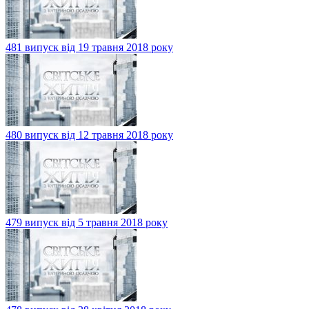
481 випуск від 19 травня 2018 року
480 випуск від 12 травня 2018 року
479 випуск від 5 травня 2018 року