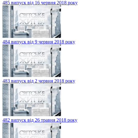
485 випуск від 16 червня 2018 року
484 випуск від 9 червня 2018 року
483 випуск від 2 червня 2018 року
482 випуск від 26 травня 2018 року