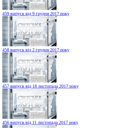
459 випуск від 9 грудня 2017 року
458 випуск від 2 грудня 2017 року
457 випуск від 18 листопада 2017 року
456 випуск від 11 листопада 2017 року