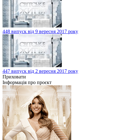
448 випуск від 9 вересня 2017 року
447 випуск від 2 вересня 2017 року
Приховати
Інформація про проєкт