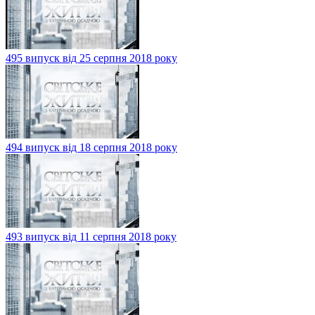
495 випуск від 25 серпня 2018 року
494 випуск від 18 серпня 2018 року
493 випуск від 11 серпня 2018 року