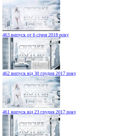
463 випуск от 6 січня 2018 року
462 випуск від 30 грудня 2017 року
461 випуск від 23 грудня 2017 року