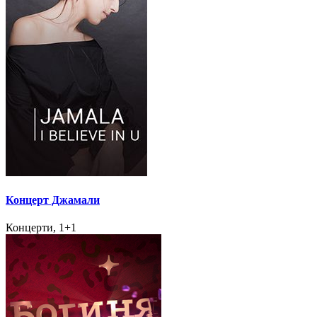
Концерт Джамали
Концерти, 1+1