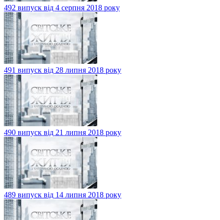
492 випуск від 4 серпня 2018 року
491 випуск від 28 липня 2018 року
490 випуск від 21 липня 2018 року
489 випуск від 14 липня 2018 року