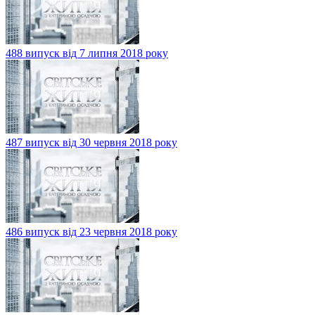
488 випуск від 7 липня 2018 року
487 випуск від 30 червня 2018 року
486 випуск від 23 червня 2018 року