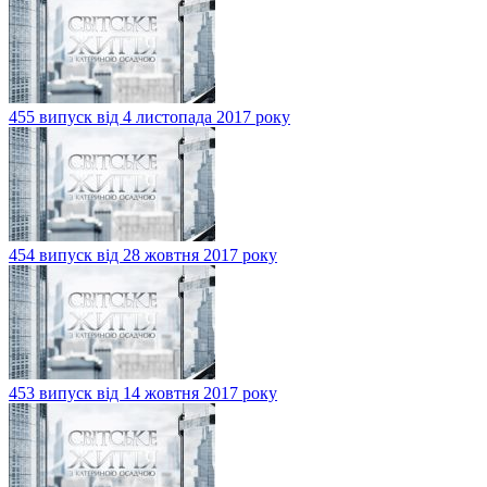
455 випуск від 4 листопада 2017 року
454 випуск від 28 жовтня 2017 року
453 випуск від 14 жовтня 2017 року