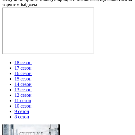
зоряним іміджем.
18 сезон
17 сезон
16 сезон
15 сезон
14 сезон
13 сезон
12 сезон
11 сезон
10 сезон
9 сезон
8 сезон