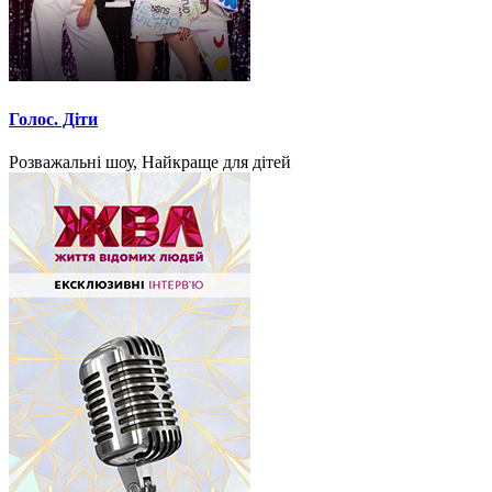
Голос. Діти
Розважальні шоу, Найкраще для дітей