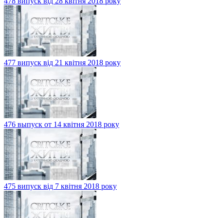
478 випуск від 28 квітня 2018 року
477 випуск від 21 квітня 2018 року
476 выпуск от 14 квітня 2018 року
475 випуск від 7 квітня 2018 року