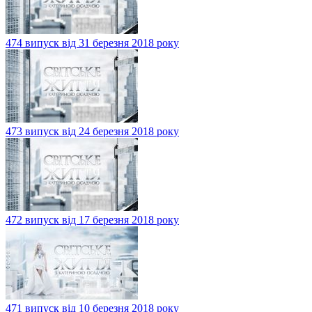
474 випуск від 31 березня 2018 року
473 випуск від 24 березня 2018 року
472 випуск від 17 березня 2018 року
471 випуск від 10 березня 2018 року