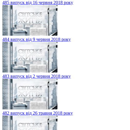
485 випуск від 16 червня 2018 року
484 випуск від 9 червня 2018 року
483 випуск від 2 червня 2018 року
482 випуск від 26 травня 2018 року