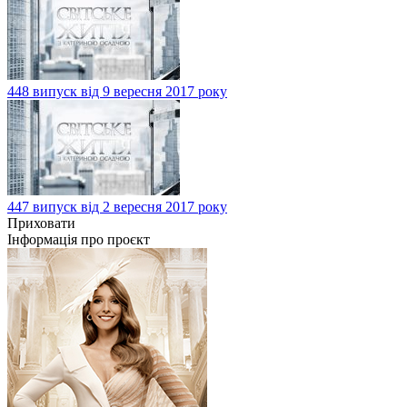
448 випуск від 9 вересня 2017 року
447 випуск від 2 вересня 2017 року
Приховати
Інформація про проєкт