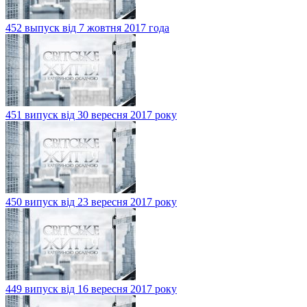
452 выпуск від 7 жовтня 2017 года
451 випуск від 30 вересня 2017 року
450 випуск від 23 вересня 2017 року
449 випуск від 16 вересня 2017 року