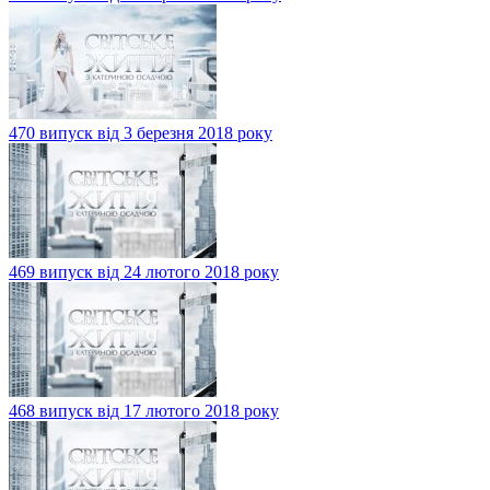
470 випуск від 3 березня 2018 року
469 випуск від 24 лютого 2018 року
468 випуск від 17 лютого 2018 року