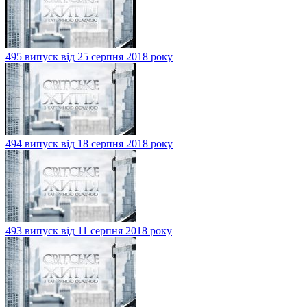
495 випуск від 25 серпня 2018 року
494 випуск від 18 серпня 2018 року
493 випуск від 11 серпня 2018 року