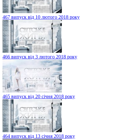
467 випуск від 10 лютого 2018 року
466 випуск від 3 лютого 2018 року
465 випуск від 20 січня 2018 року
464 випуск від 13 січня 2018 року