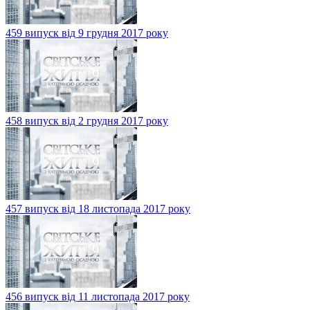
459 випуск від 9 грудня 2017 року
458 випуск від 2 грудня 2017 року
457 випуск від 18 листопада 2017 року
456 випуск від 11 листопада 2017 року