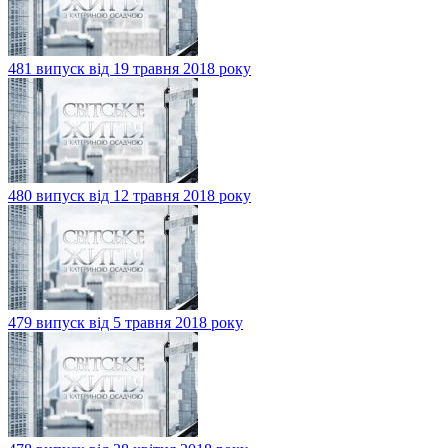
481 випуск від 19 травня 2018 року
480 випуск від 12 травня 2018 року
479 випуск від 5 травня 2018 року