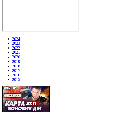
2024
2023
2022
2021
2020
2019
2018
2017
2016
2015