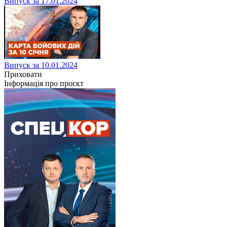
Випуск за 17.01.2024
Випуск за 10.01.2024
Приховати
Інформація про проєкт