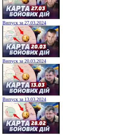
Випуск за 27.03.2024
Випуск за 20.03.2024
Випуск за 13.03.2024