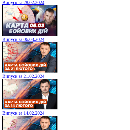
Випуск за 28.02.2024
Випуск за 06.03.2024
Випуск за 21.02.2024
Випуск за 14.02.2024