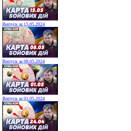
Випуск за 15.05.2024
Випуск за 08.05.2024
Випуск за 01.05.2024