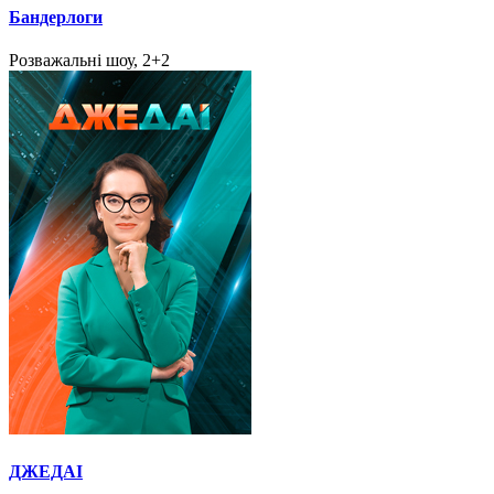
Бандерлоги
Розважальні шоу, 2+2
ДЖЕДАІ