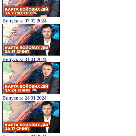
Випуск за 07.02.2024
Випуск за 31.01.2024
Випуск за 24.01.2024