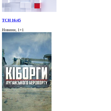
ТСН 16:45
Новини, 1+1