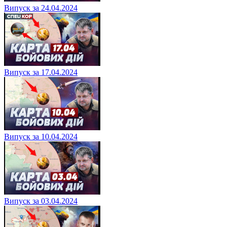
Випуск за 24.04.2024
Випуск за 17.04.2024
Випуск за 10.04.2024
Випуск за 03.04.2024