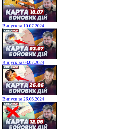
Випуск за 10.07.2024
Випуск за 03.07.2024
Випуск за 26.06.2024