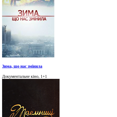
Зима, що нас змінила
Документальне кіно, 1+1