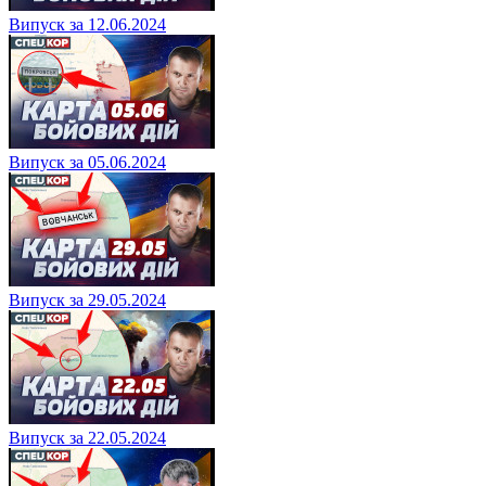
Випуск за 12.06.2024
Випуск за 05.06.2024
Випуск за 29.05.2024
Випуск за 22.05.2024