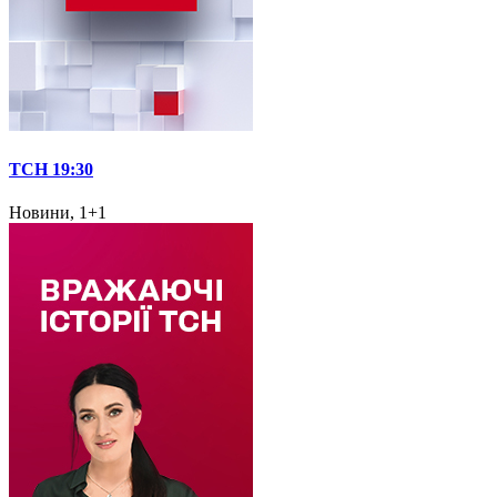
ТСН 19:30
Новини, 1+1