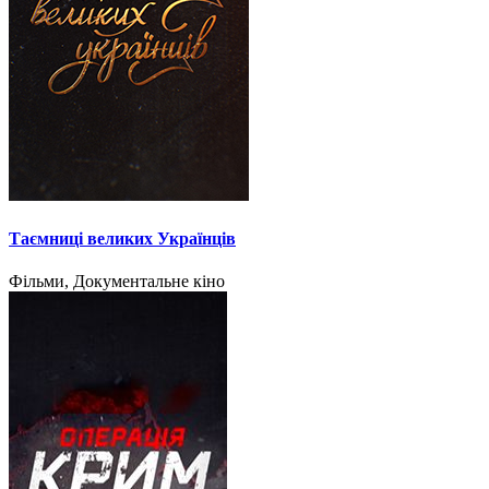
Таємниці великих Українців
Фільми, Документальне кіно