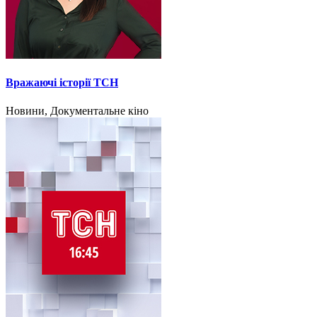
Вражаючі історії ТСН
Новини, Документальне кіно