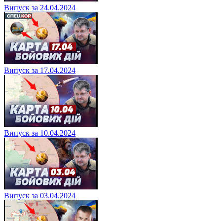
Випуск за 24.04.2024
Випуск за 17.04.2024
Випуск за 10.04.2024
Випуск за 03.04.2024