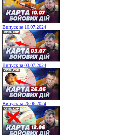
Випуск за 10.07.2024
Випуск за 03.07.2024
Випуск за 26.06.2024