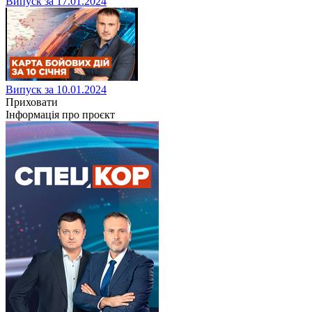
Випуск за 17.01.2024
Випуск за 10.01.2024
Приховати
Інформація про проєкт