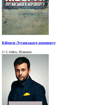
Кіборги Луганського аеропорту
1+1 video, Новини