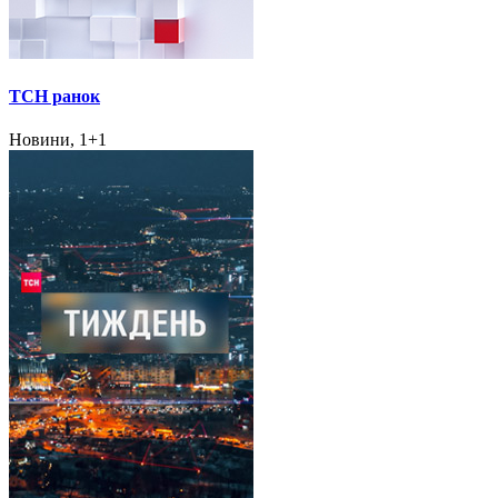
ТСН ранок
Новини, 1+1