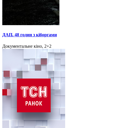
ДАП. 48 годин з кіборгами
Документальне кіно, 2+2