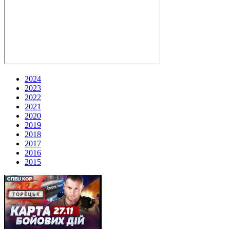
2024
2023
2022
2021
2020
2019
2018
2017
2016
2015