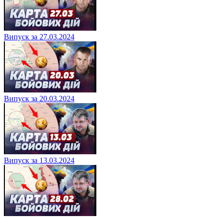
Випуск за 27.03.2024
Випуск за 20.03.2024
Випуск за 13.03.2024