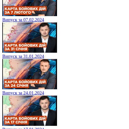
Випуск за 07.02.2024
Випуск за 31.01.2024
Випуск за 24.01.2024