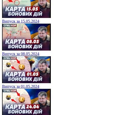
Випуск за 15.05.2024
Випуск за 08.05.2024
Випуск за 01.05.2024