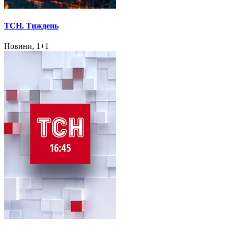
ТСН. Тиждень
Новини, 1+1