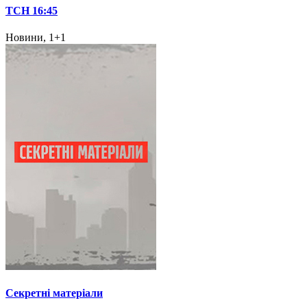
ТСН 16:45
Новини, 1+1
Секретні матеріали