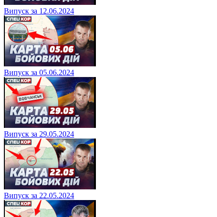
Випуск за 12.06.2024
Випуск за 05.06.2024
Випуск за 29.05.2024
Випуск за 22.05.2024