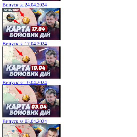
Випуск за 24.04.2024
Випуск за 17.04.2024
Випуск за 10.04.2024
Випуск за 03.04.2024