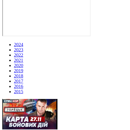
2024
2023
2022
2021
2020
2019
2018
2017
2016
2015