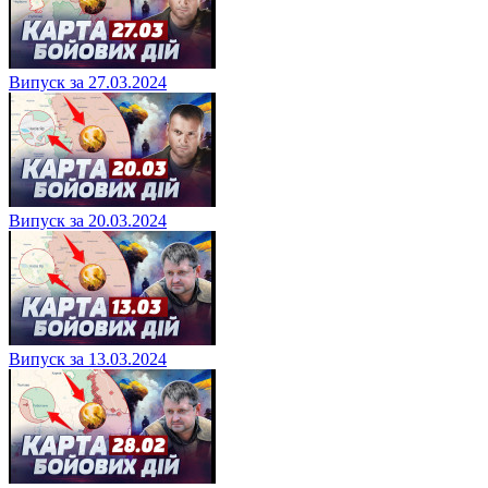
Випуск за 27.03.2024
Випуск за 20.03.2024
Випуск за 13.03.2024