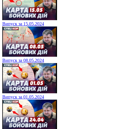
Випуск за 15.05.2024
Випуск за 08.05.2024
Випуск за 01.05.2024