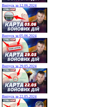
Випуск за 12.06.2024
Випуск за 05.06.2024
Випуск за 29.05.2024
Випуск за 22.05.2024