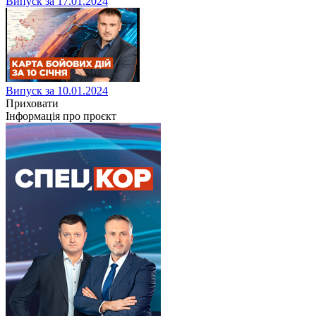
Випуск за 17.01.2024
Випуск за 10.01.2024
Приховати
Інформація про проєкт