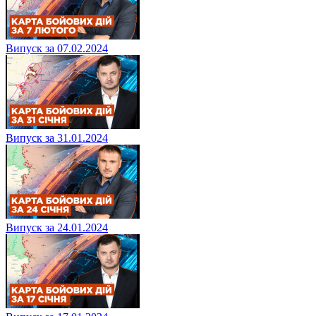
Випуск за 07.02.2024
Випуск за 31.01.2024
Випуск за 24.01.2024