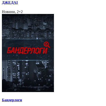
ДЖЕДАІ
Новини, 2+2
Бандерлоги