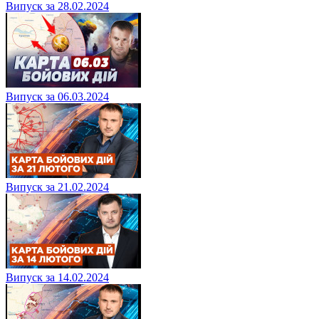
Випуск за 28.02.2024
Випуск за 06.03.2024
Випуск за 21.02.2024
Випуск за 14.02.2024