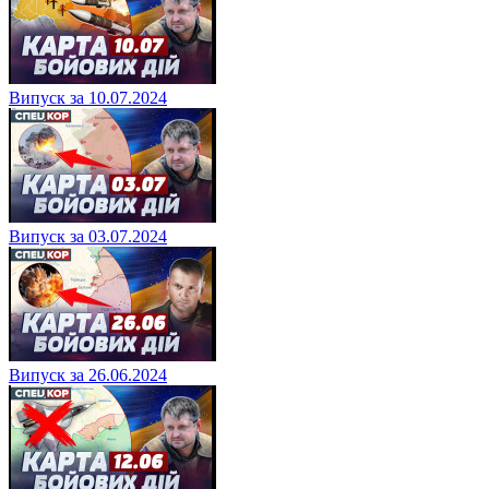
Випуск за 10.07.2024
Випуск за 03.07.2024
Випуск за 26.06.2024