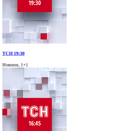
ТСН 19:30
Новини, 1+1