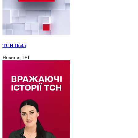
ТСН 16:45
Новини, 1+1