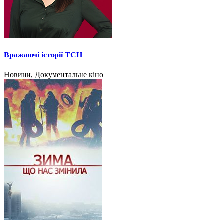
Вражаючі історії ТСН
Новини, Документальне кіно