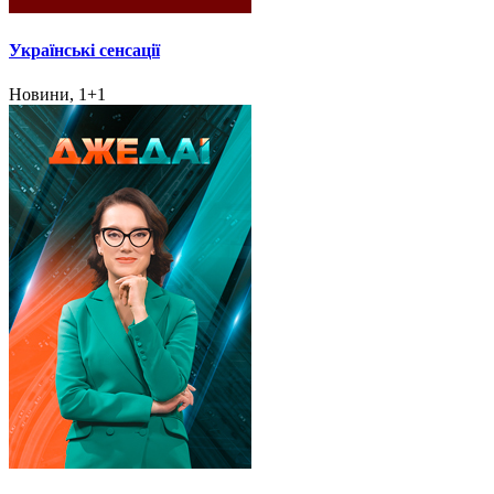
Українські сенсації
Новини, 1+1