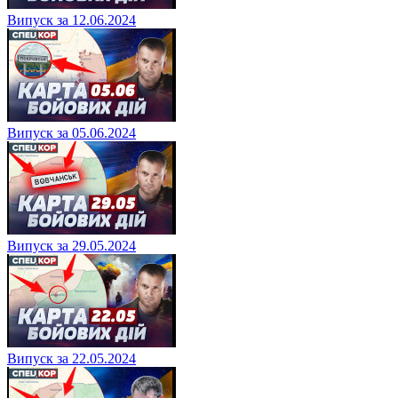
Випуск за 12.06.2024
Випуск за 05.06.2024
Випуск за 29.05.2024
Випуск за 22.05.2024