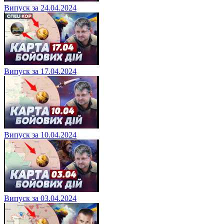
Випуск за 24.04.2024
Випуск за 17.04.2024
Випуск за 10.04.2024
Випуск за 03.04.2024