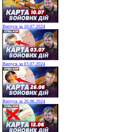
Випуск за 10.07.2024
Випуск за 03.07.2024
Випуск за 26.06.2024