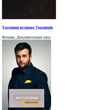
Таємниці великих Українців
Фільми, Документальне кіно