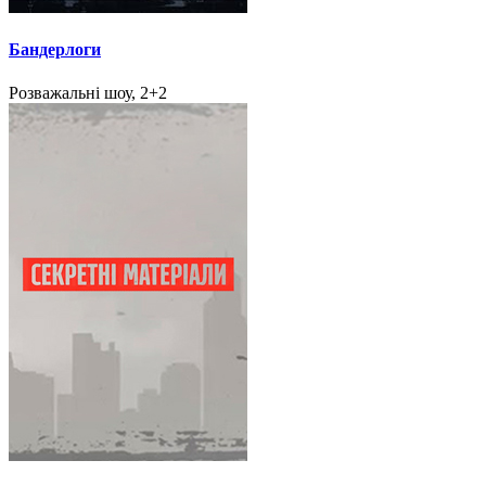
Бандерлоги
Розважальні шоу, 2+2