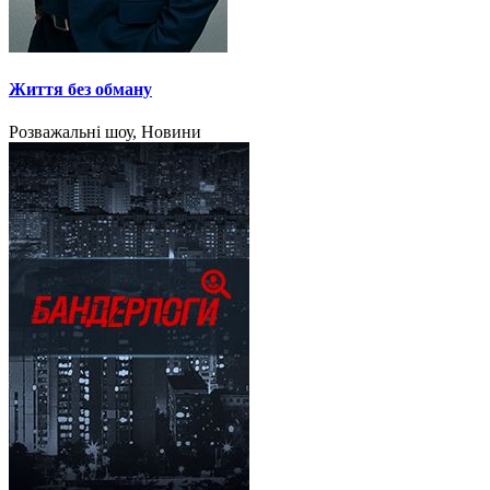
Життя без обману
Розважальні шоу, Новини