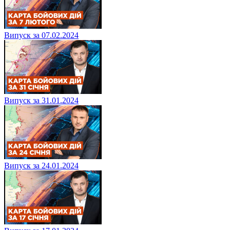
Випуск за 07.02.2024
Випуск за 31.01.2024
Випуск за 24.01.2024