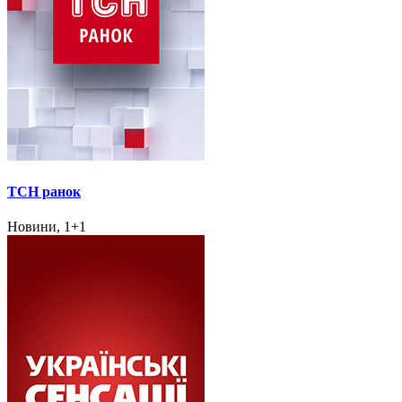
ТСН ранок
Новини, 1+1