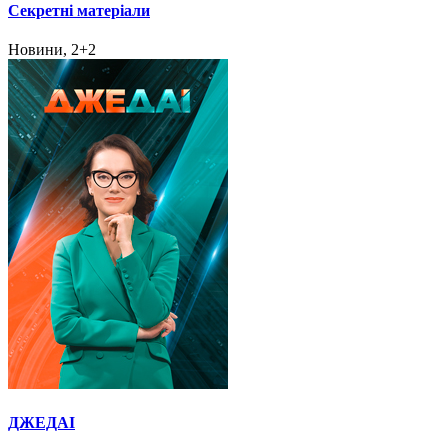
Секретні матеріали
Новини, 2+2
ДЖЕДАІ