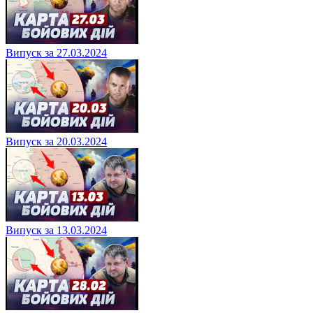
Випуск за 27.03.2024
Випуск за 20.03.2024
Випуск за 13.03.2024