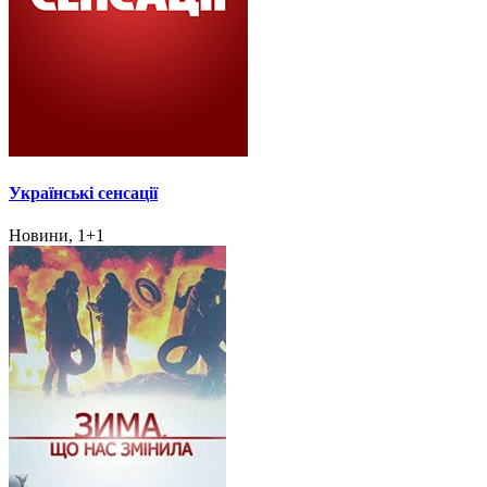
Українські сенсації
Новини, 1+1