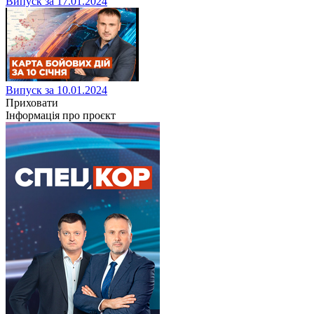
Випуск за 17.01.2024
Випуск за 10.01.2024
Приховати
Інформація про проєкт