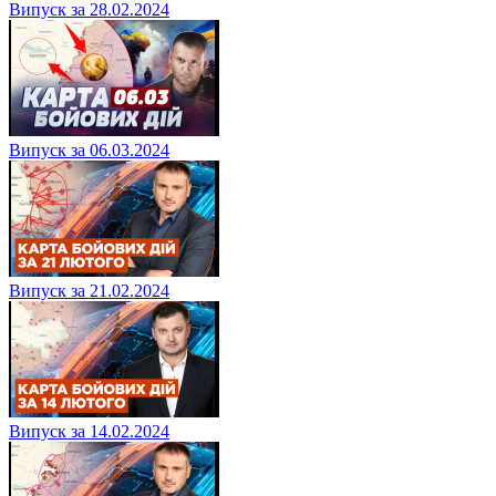
Випуск за 28.02.2024
Випуск за 06.03.2024
Випуск за 21.02.2024
Випуск за 14.02.2024