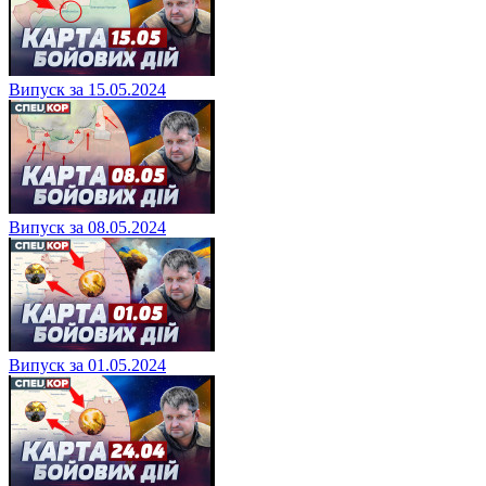
Випуск за 15.05.2024
Випуск за 08.05.2024
Випуск за 01.05.2024