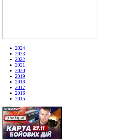
2024
2023
2022
2021
2020
2019
2018
2017
2016
2015