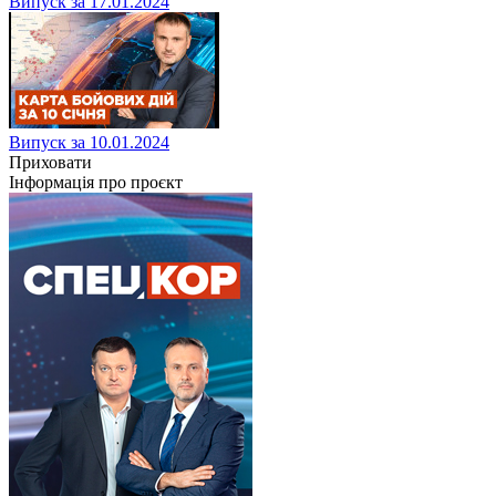
Випуск за 17.01.2024
Випуск за 10.01.2024
Приховати
Інформація про проєкт