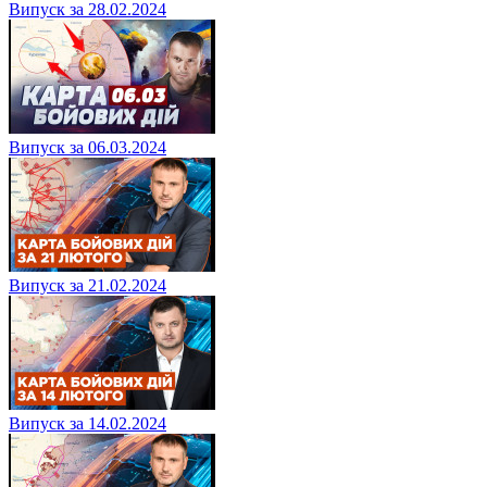
Випуск за 28.02.2024
Випуск за 06.03.2024
Випуск за 21.02.2024
Випуск за 14.02.2024