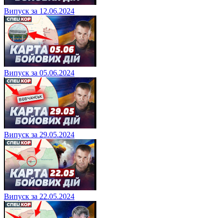
Випуск за 12.06.2024
Випуск за 05.06.2024
Випуск за 29.05.2024
Випуск за 22.05.2024