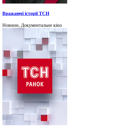
Вражаючі історії ТСН
Новини, Документальне кіно