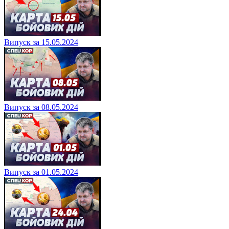
Випуск за 15.05.2024
Випуск за 08.05.2024
Випуск за 01.05.2024