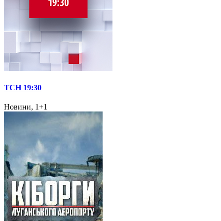
ТСН 19:30
Новини, 1+1