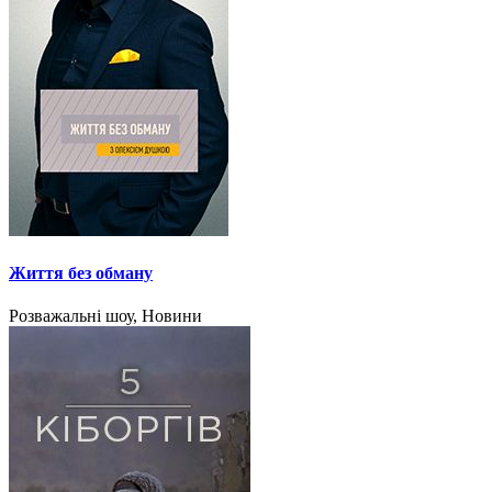
Життя без обману
Розважальні шоу, Новини