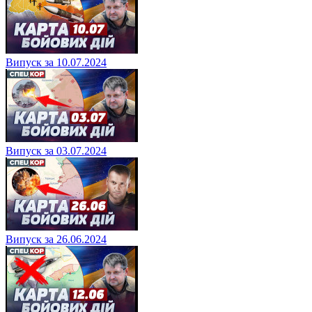
Випуск за 10.07.2024
Випуск за 03.07.2024
Випуск за 26.06.2024