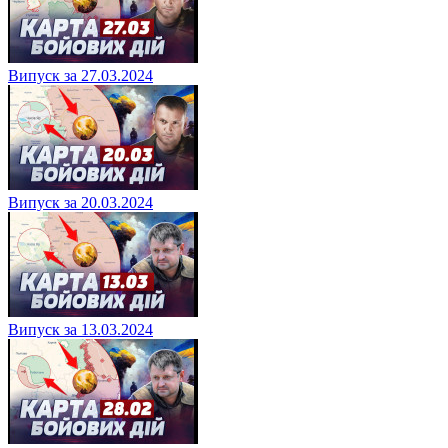
Випуск за 27.03.2024
Випуск за 20.03.2024
Випуск за 13.03.2024