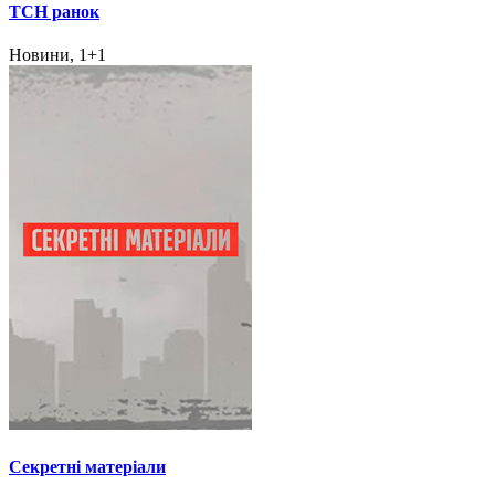
ТСН ранок
Новини, 1+1
Секретні матеріали