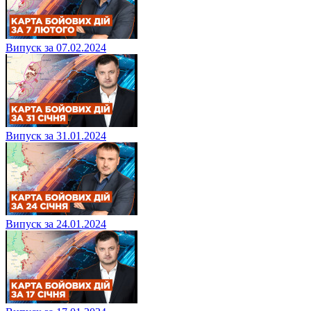
Випуск за 07.02.2024
Випуск за 31.01.2024
Випуск за 24.01.2024