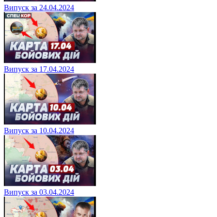
Випуск за 24.04.2024
Випуск за 17.04.2024
Випуск за 10.04.2024
Випуск за 03.04.2024