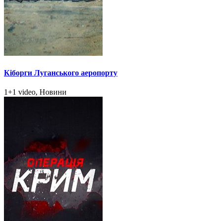
Кіборги Луганського аеропорту
1+1 video, Новини