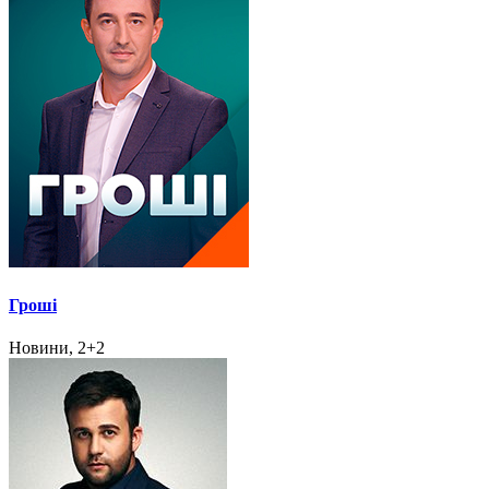
Гроші
Новини, 2+2