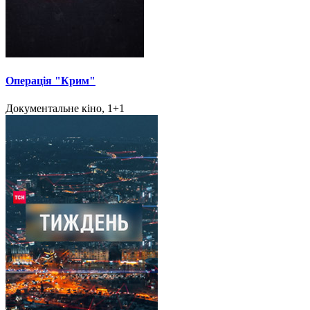
Операція "Крим"
Документальне кіно, 1+1