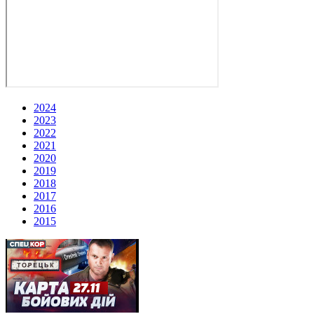
2024
2023
2022
2021
2020
2019
2018
2017
2016
2015