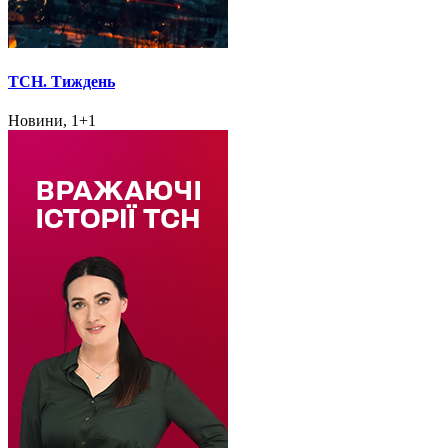
ТСН. Тиждень
Новини, 1+1