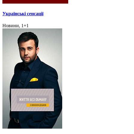
Українські сенсації
Новини, 1+1