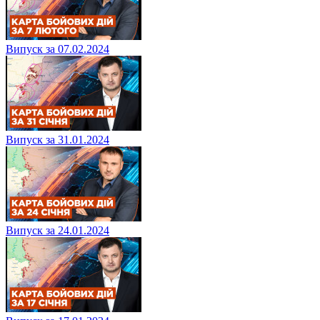
Випуск за 07.02.2024
Випуск за 31.01.2024
Випуск за 24.01.2024