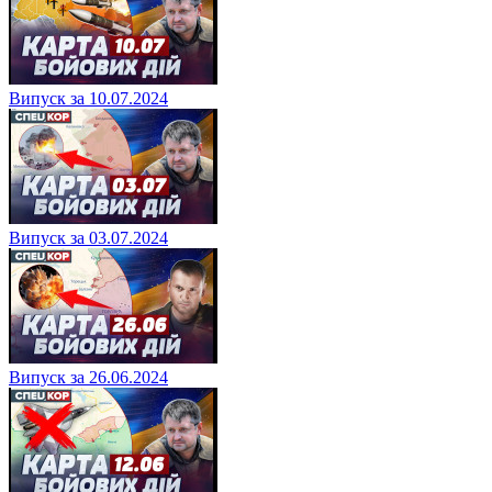
Випуск за 10.07.2024
Випуск за 03.07.2024
Випуск за 26.06.2024