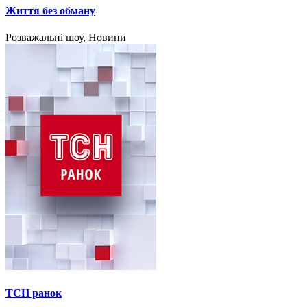
Життя без обману
Розважальні шоу, Новини
ТСН ранок