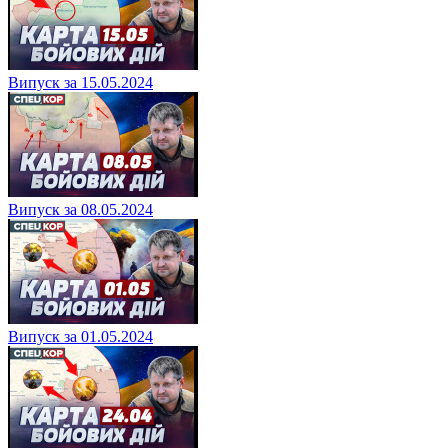
Випуск за 15.05.2024
Випуск за 08.05.2024
Випуск за 01.05.2024