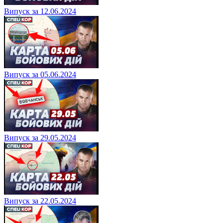
Випуск за 12.06.2024
Випуск за 05.06.2024
Випуск за 29.05.2024
Випуск за 22.05.2024