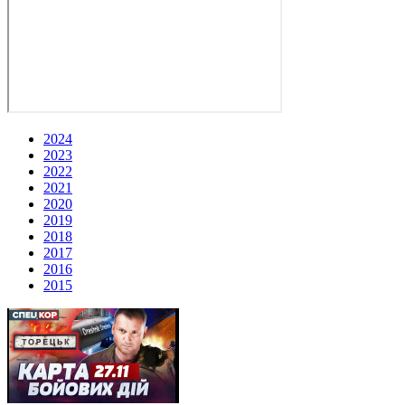
2024
2023
2022
2021
2020
2019
2018
2017
2016
2015