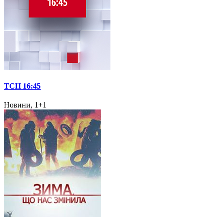
ТСН 16:45
Новини, 1+1