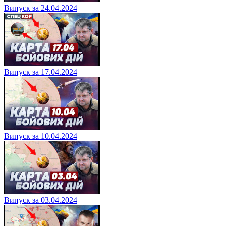
Випуск за 24.04.2024
Випуск за 17.04.2024
Випуск за 10.04.2024
Випуск за 03.04.2024