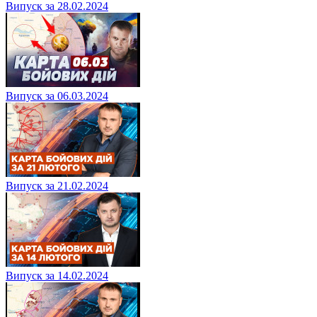
Випуск за 28.02.2024
Випуск за 06.03.2024
Випуск за 21.02.2024
Випуск за 14.02.2024