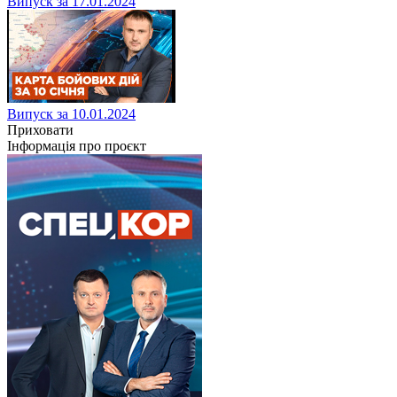
Випуск за 17.01.2024
Випуск за 10.01.2024
Приховати
Інформація про проєкт