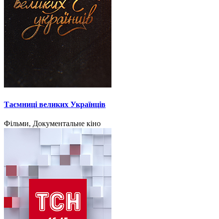
Таємниці великих Українців
Фільми, Документальне кіно