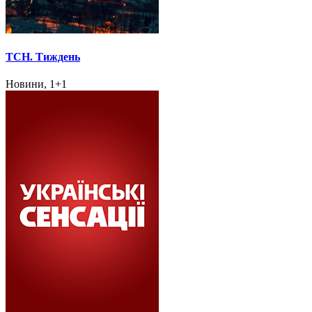
ТСН. Тиждень
Новини, 1+1