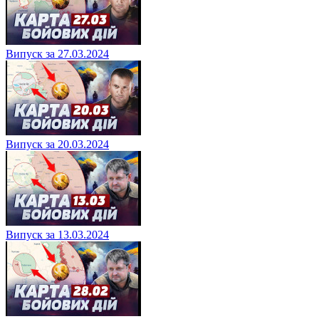
Випуск за 27.03.2024
Випуск за 20.03.2024
Випуск за 13.03.2024