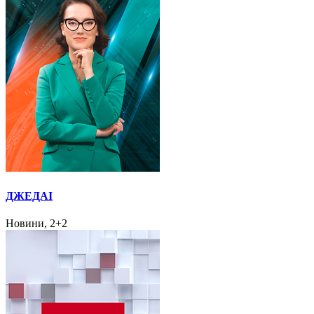
ДЖЕДАІ
Новини, 2+2