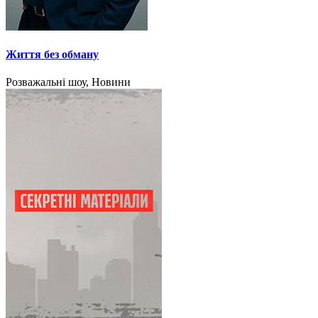
Життя без обману
Розважальні шоу, Новини