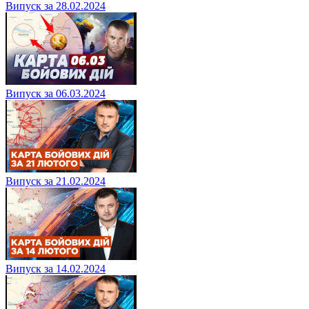
Випуск за 28.02.2024
Випуск за 06.03.2024
Випуск за 21.02.2024
Випуск за 14.02.2024