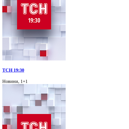
ТСН 19:30
Новини, 1+1