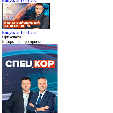
Випуск за 17.01.2024
Випуск за 10.01.2024
Приховати
Інформація про проєкт