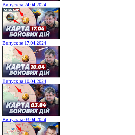
Випуск за 24.04.2024
Випуск за 17.04.2024
Випуск за 10.04.2024
Випуск за 03.04.2024