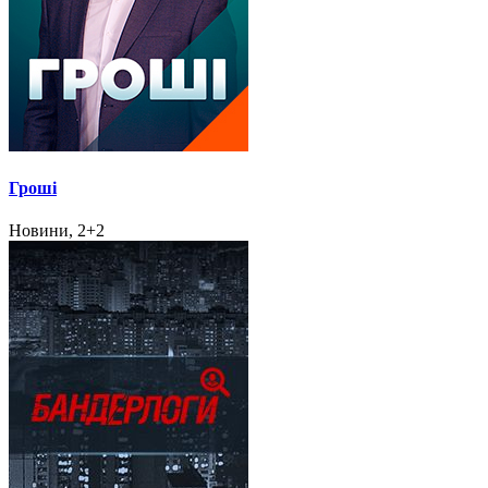
Гроші
Новини, 2+2