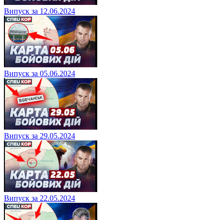
Випуск за 12.06.2024
Випуск за 05.06.2024
Випуск за 29.05.2024
Випуск за 22.05.2024