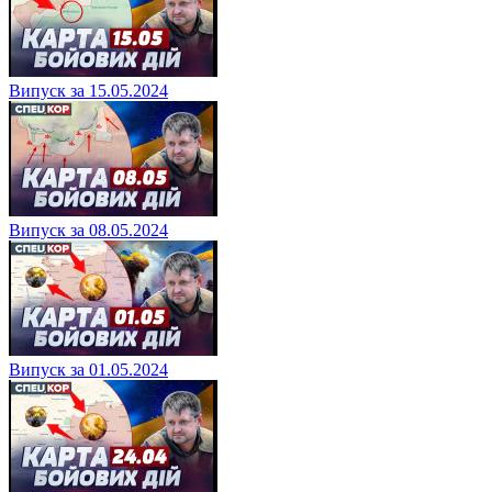
Випуск за 15.05.2024
Випуск за 08.05.2024
Випуск за 01.05.2024