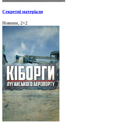
Секретні матеріали
Новини, 2+2