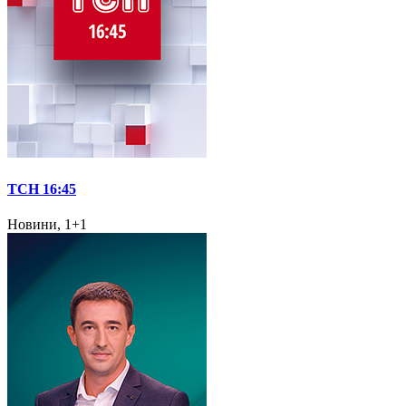
ТСН 16:45
Новини, 1+1