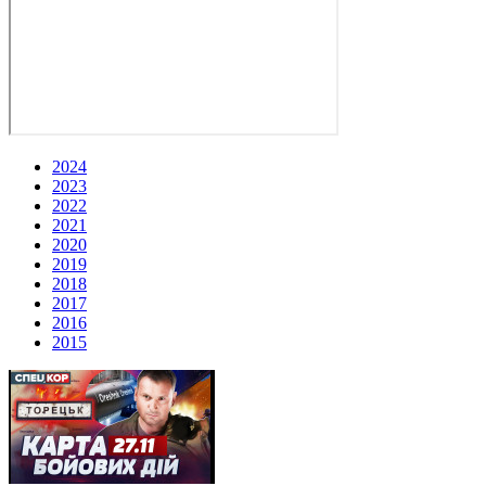
2024
2023
2022
2021
2020
2019
2018
2017
2016
2015