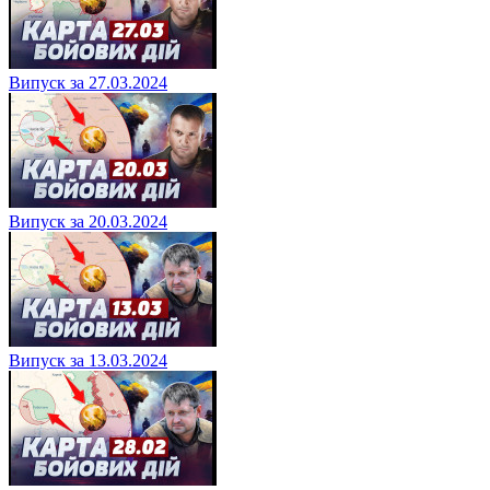
Випуск за 27.03.2024
Випуск за 20.03.2024
Випуск за 13.03.2024