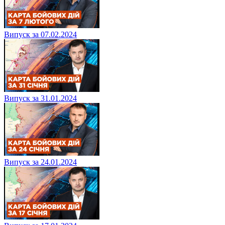
Випуск за 07.02.2024
Випуск за 31.01.2024
Випуск за 24.01.2024