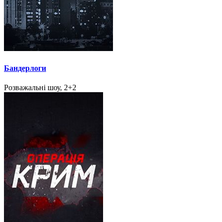
Бандерлоги
Розважальні шоу, 2+2