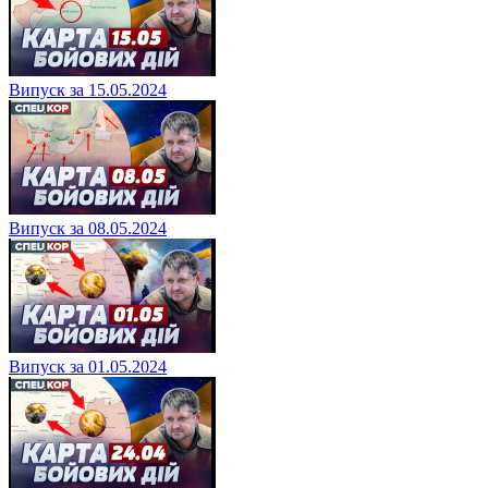
Випуск за 15.05.2024
Випуск за 08.05.2024
Випуск за 01.05.2024