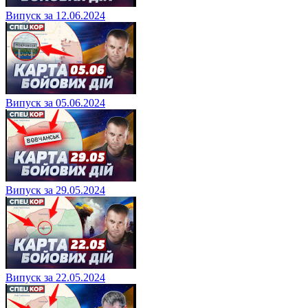
Випуск за 12.06.2024
Випуск за 05.06.2024
Випуск за 29.05.2024
Випуск за 22.05.2024