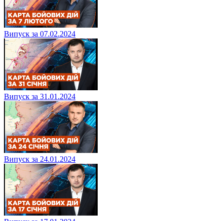
Випуск за 07.02.2024
Випуск за 31.01.2024
Випуск за 24.01.2024