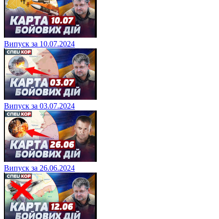
Випуск за 10.07.2024
Випуск за 03.07.2024
Випуск за 26.06.2024