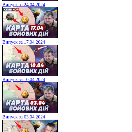
Випуск за 24.04.2024
Випуск за 17.04.2024
Випуск за 10.04.2024
Випуск за 03.04.2024