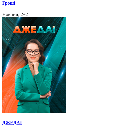
Гроші
Новини, 2+2
ДЖЕДАІ