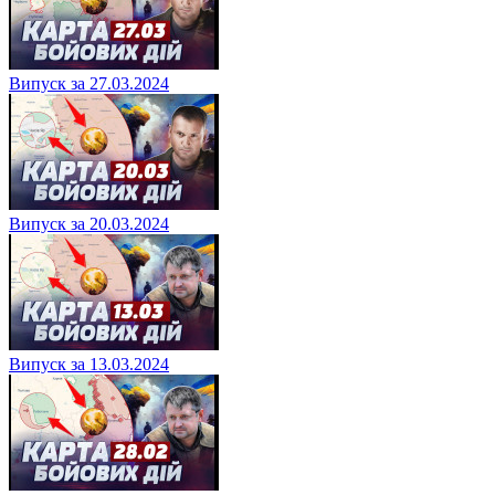
Випуск за 27.03.2024
Випуск за 20.03.2024
Випуск за 13.03.2024