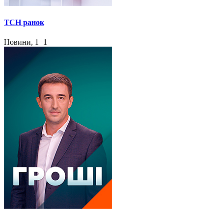
ТСН ранок
Новини, 1+1