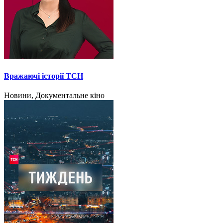
Вражаючі історії ТСН
Новини, Документальне кіно