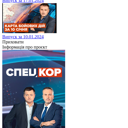
Випуск за 17.01.2024
Випуск за 10.01.2024
Приховати
Інформація про проєкт