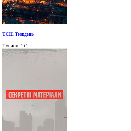
ТСН. Тиждень
Новини, 1+1