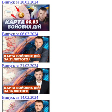
Випуск за 28.02.2024
Випуск за 06.03.2024
Випуск за 21.02.2024
Випуск за 14.02.2024