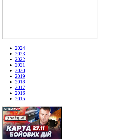
2024
2023
2022
2021
2020
2019
2018
2017
2016
2015