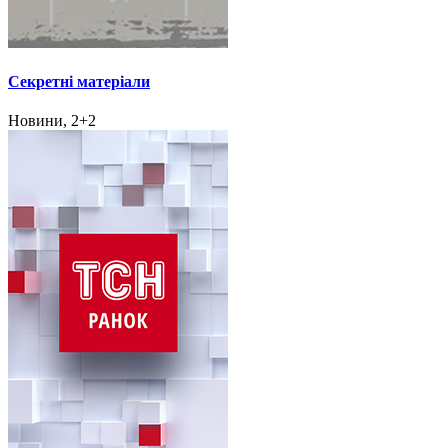
Секретні матеріали
Новини, 2+2