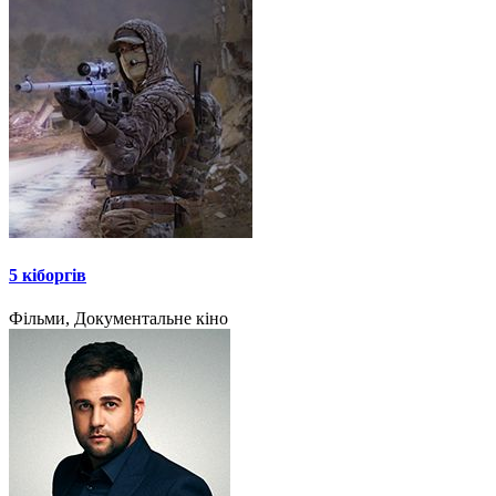
5 кіборгів
Фільми, Документальне кіно