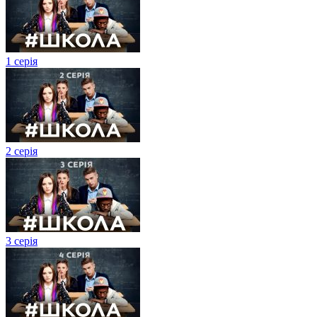
1 серія
2 серія
3 серія