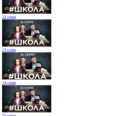
22 серія
23 серія
24 серія
25 серія