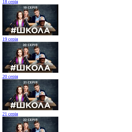
18 серія
19 серія
20 серія
21 серія