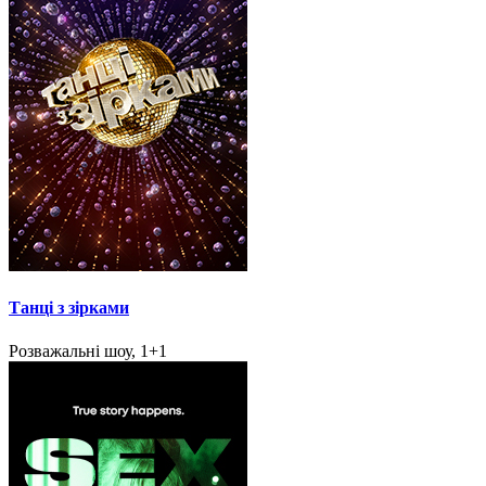
Танці з зірками
Розважальні шоу, 1+1