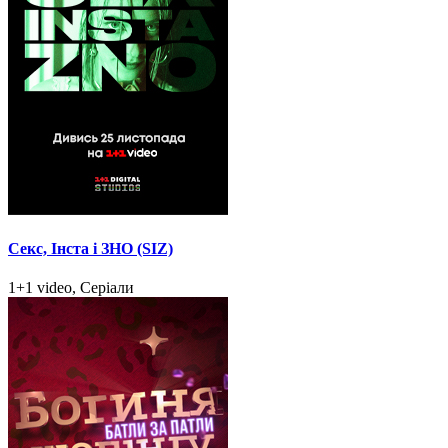
Секс, Інста і ЗНО (SIZ)
1+1 video, Серіали