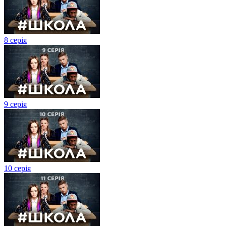
8 серія
9 серія
10 серія