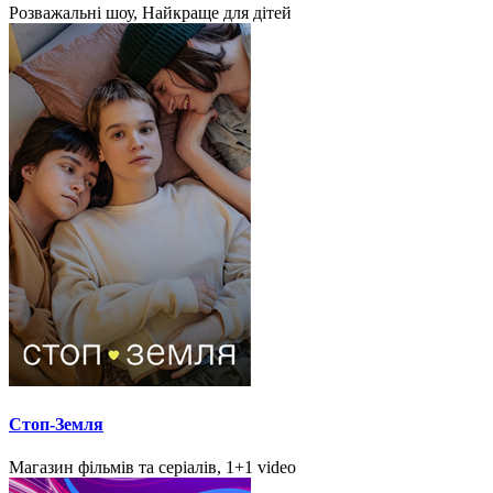
Розважальні шоу, Найкраще для дітей
Стоп-Земля
Магазин фільмів та серіалів, 1+1 video