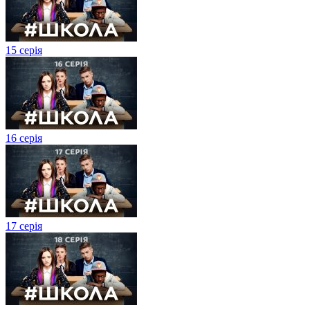
15 серія
16 серія
17 серія