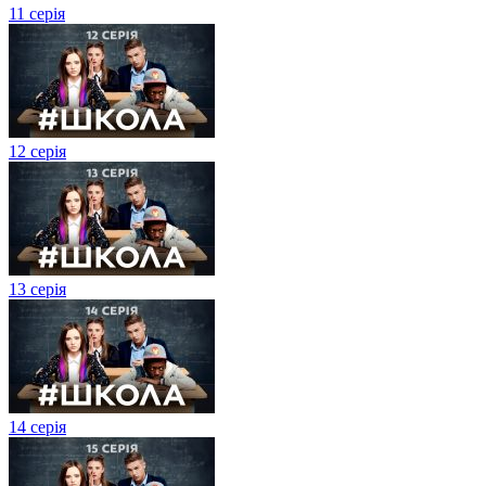
11 серія
12 серія
13 серія
14 серія