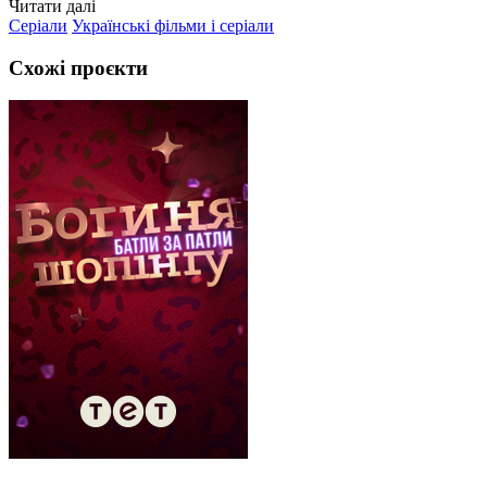
Читати далі
Серіали
Українські фільми і серіали
Схожі проєкти