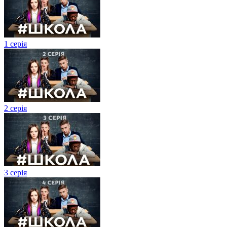
1 серія
2 серія
3 серія