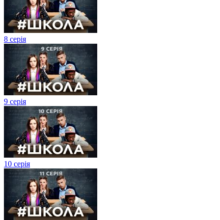
8 серія
9 серія
10 серія