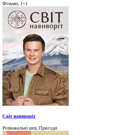
Фільми, 1+1
Світ навиворіт
Розважальні шоу, Пригоди