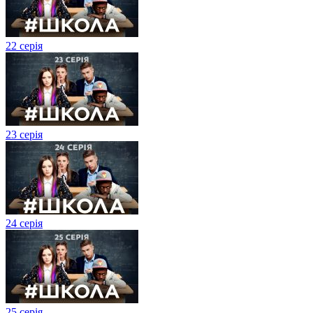
22 серія
23 серія
24 серія
25 серія