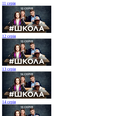
11 серія
12 серія
13 серія
14 серія