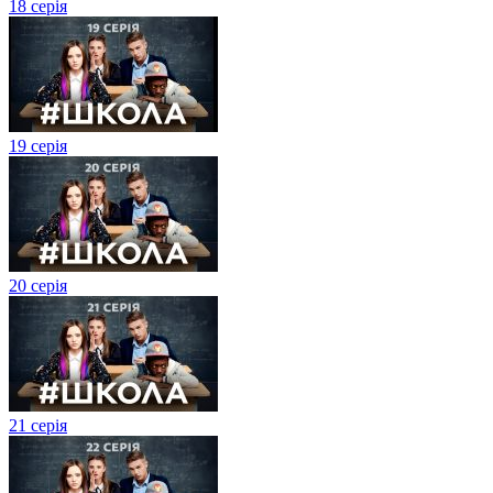
18 серія
19 серія
20 серія
21 серія