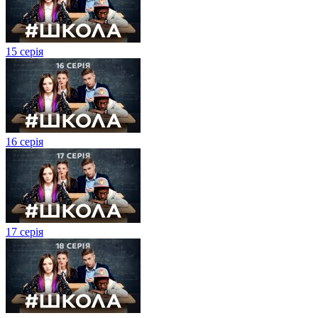
15 серія
16 серія
17 серія