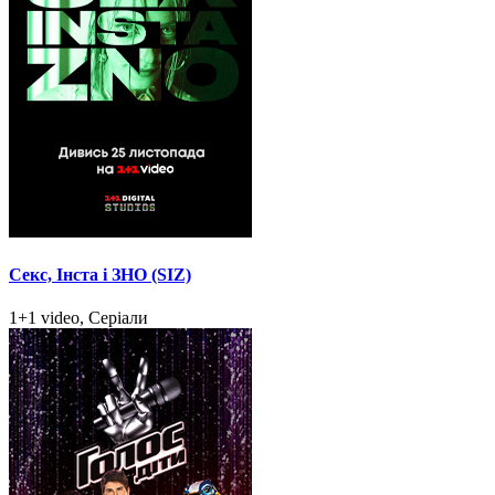
Секс, Інста і ЗНО (SIZ)
1+1 video, Серіали