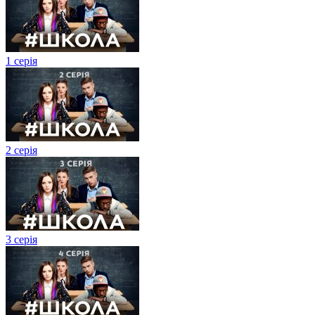
1 серія
2 серія
3 серія