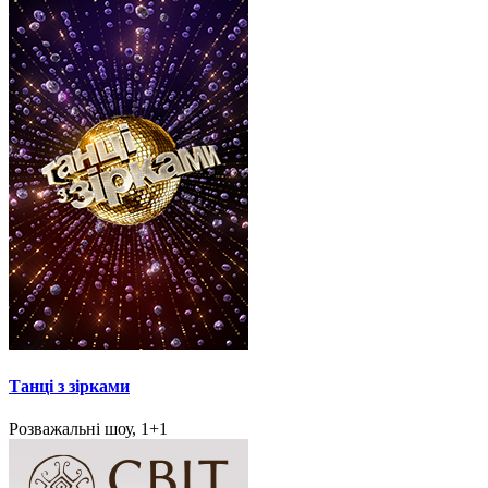
Танці з зірками
Розважальні шоу, 1+1