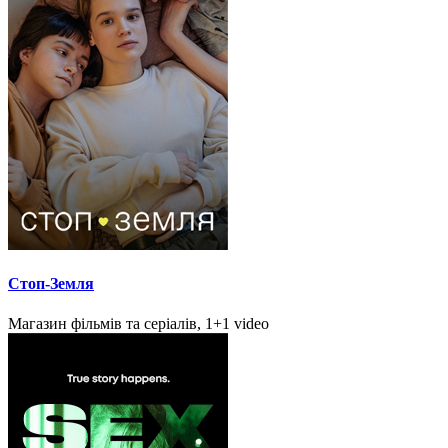
Стоп-Земля
Магазин фільмів та серіалів, 1+1 video