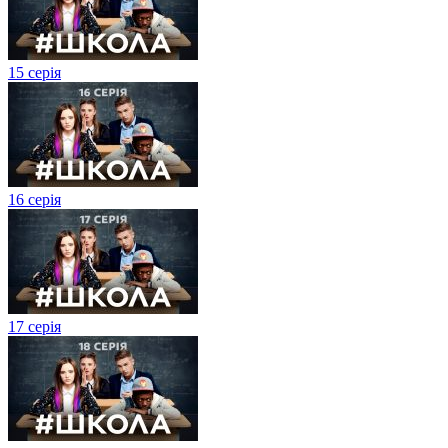
15 серія
16 серія
17 серія