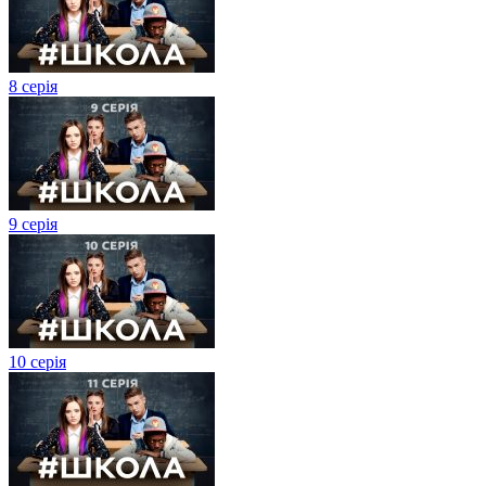
8 серія
9 серія
10 серія