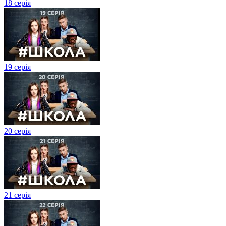
18 серія
19 серія
20 серія
21 серія