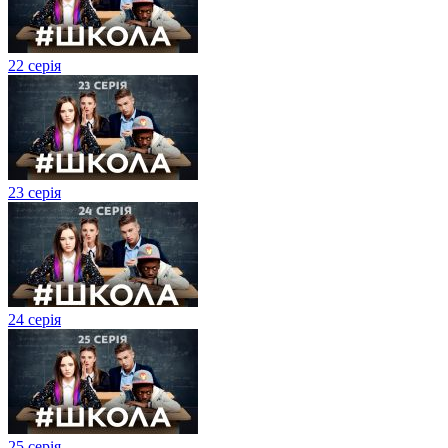
22 серія
23 серія
24 серія
25 серія