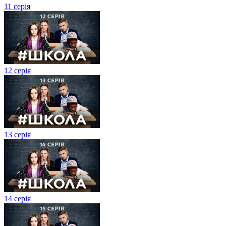
11 серія
12 серія
13 серія
14 серія