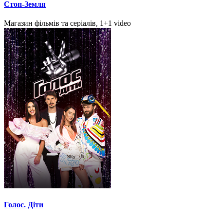
Стоп-Земля
Магазин фільмів та серіалів, 1+1 video
Голос. Діти