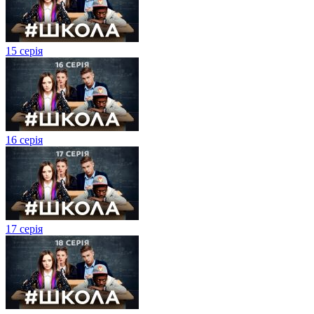
15 серія
16 серія
17 серія