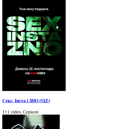
Секс, Інста і ЗНО (SIZ)
1+1 video, Серіали