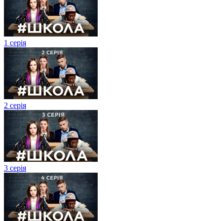
1 серія
2 серія
3 серія