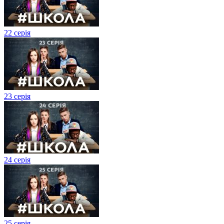
22 серія
23 серія
24 серія
25 серія