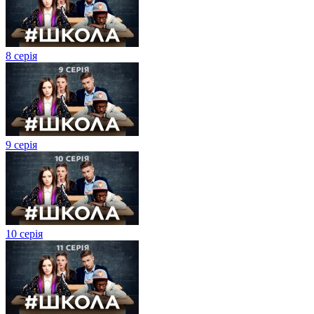
8 серія
9 серія
10 серія