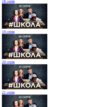
18 серія
19 серія
20 серія
21 серія