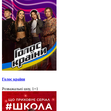
Голос країни
Розважальні шоу, 1+1