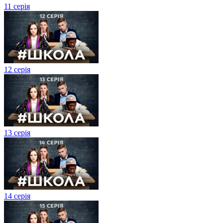
11 серія
12 серія
13 серія
14 серія