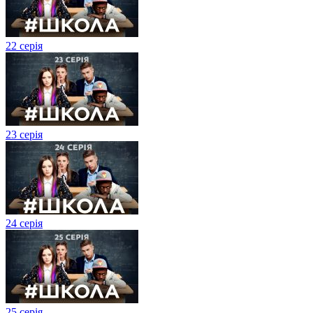
22 серія
23 серія
24 серія
25 серія