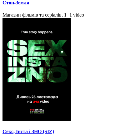
Стоп-Земля
Магазин фільмів та серіалів, 1+1 video
Секс, Інста і ЗНО (SIZ)