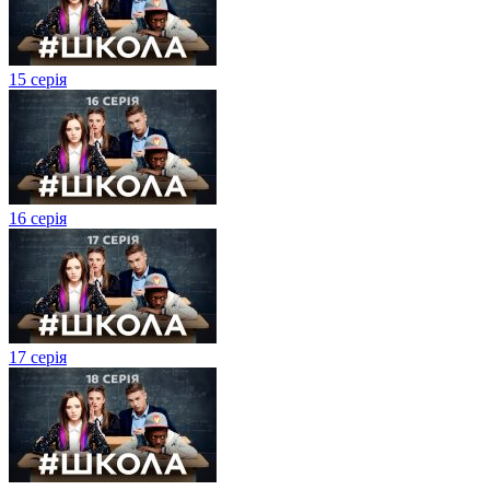
15 серія
16 серія
17 серія