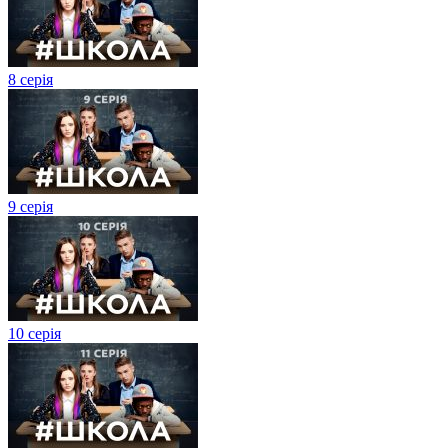
8 серія
9 серія
10 серія