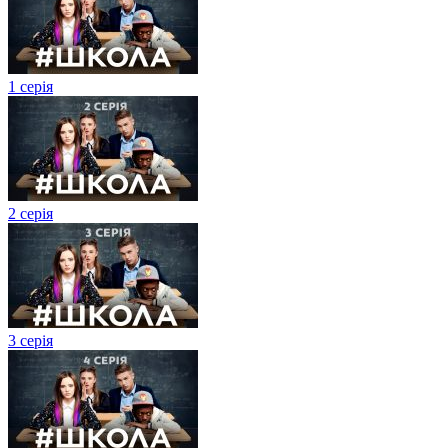
1 серія
2 серія
3 серія