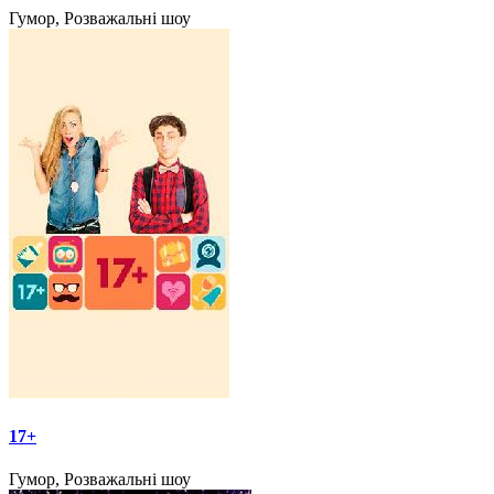
Гумор, Розважальні шоу
17+
Гумор, Розважальні шоу