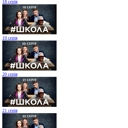
18 серія
19 серія
20 серія
21 серія