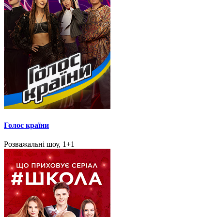
Голос країни
Розважальні шоу, 1+1