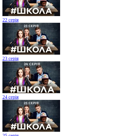
22 серія
23 серія
24 серія
25 серія