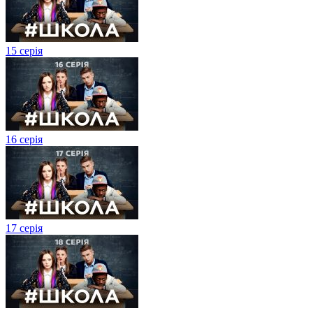
15 серія
16 серія
17 серія