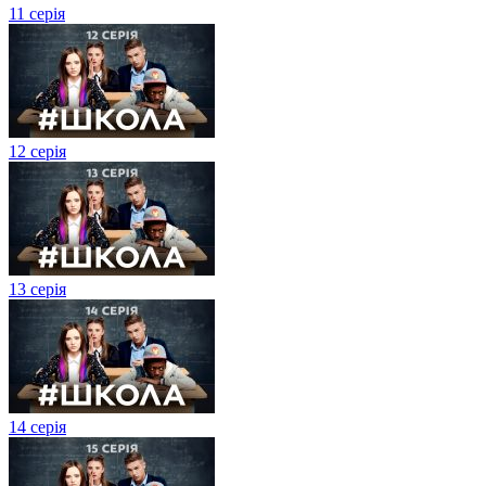
11 серія
12 серія
13 серія
14 серія