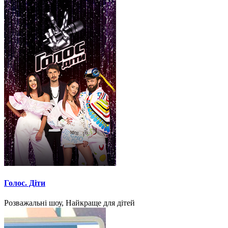
Голос. Діти
Розважальні шоу, Найкраще для дітей