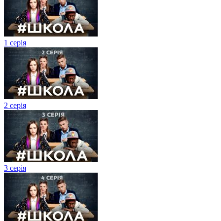
1 серія
2 серія
3 серія