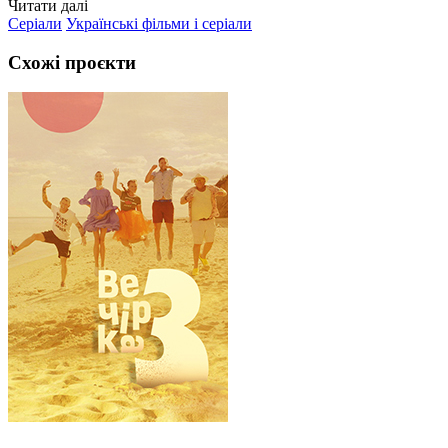
Читати далі
Серіали
Українські фільми і серіали
Схожі проєкти