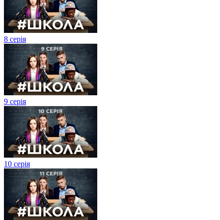
8 серія
9 серія
10 серія