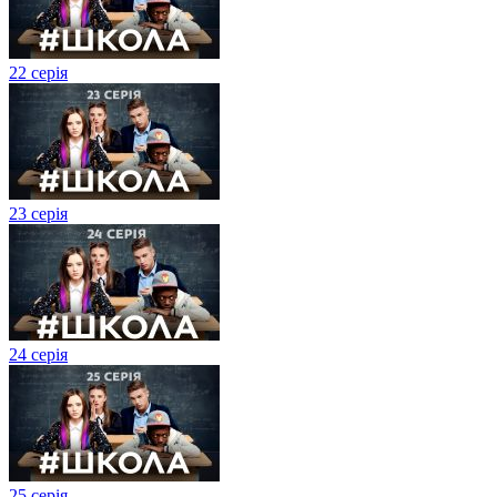
22 серія
23 серія
24 серія
25 серія