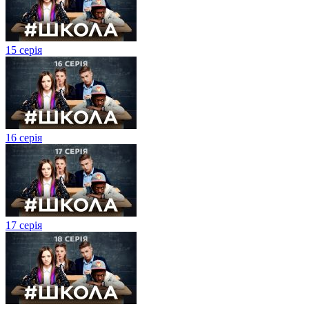
15 серія
16 серія
17 серія