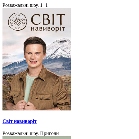
Розважальні шоу, 1+1
Світ навиворіт
Розважальні шоу, Пригоди