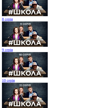
8 серія
9 серія
10 серія