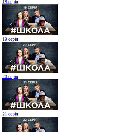
18 серія
19 серія
20 серія
21 серія