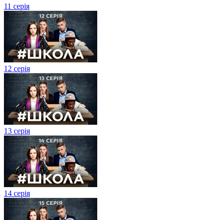
11 серія
12 серія
13 серія
14 серія