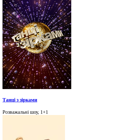
Танці з зірками
Розважальні шоу, 1+1