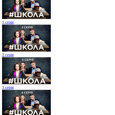
1 серія
2 серія
3 серія