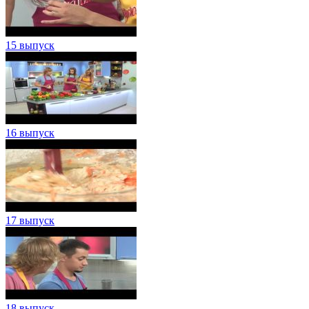
15 выпуск
16 выпуск
17 выпуск
18 выпуск