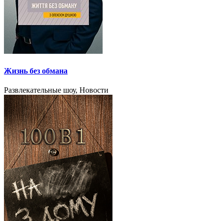
Жизнь без обмана
Развлекательные шоу, Новости