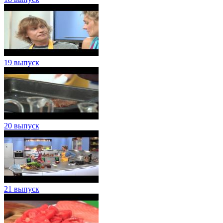
19 выпуск
20 выпуск
21 выпуск