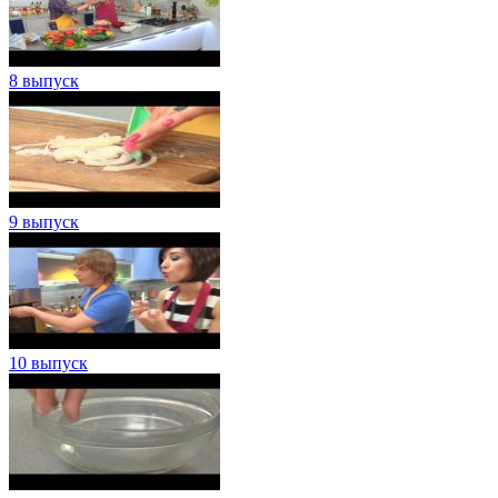
8 выпуск
9 выпуск
10 выпуск