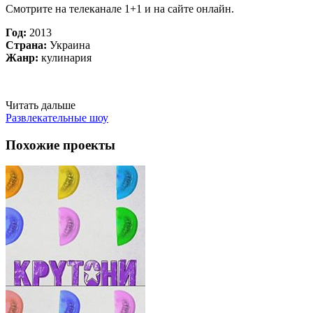
Смотрите на телеканале 1+1 и на сайте онлайн.
Год:
2013
Страна:
Украина
Жанр:
кулинария
Читать дальше
Развлекательные шоу
Похожие проекты