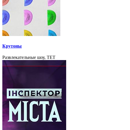
Крутоны
Развлекательные шоу, TET