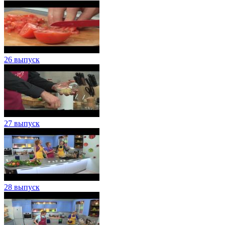
26 выпуск
27 выпуск
28 выпуск