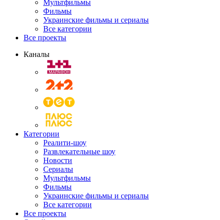
Мультфильмы
Фильмы
Украинские фильмы и сериалы
Все категории
Все проекты
Каналы
Категории
Реалити-шоу
Развлекательные шоу
Новости
Сериалы
Мультфильмы
Фильмы
Украинские фильмы и сериалы
Все категории
Все проекты