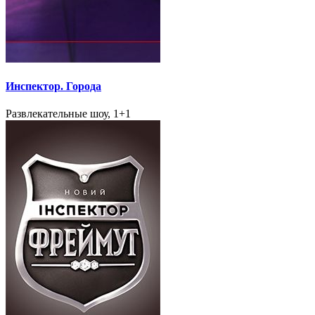
Инспектор. Города
Развлекательные шоу, 1+1