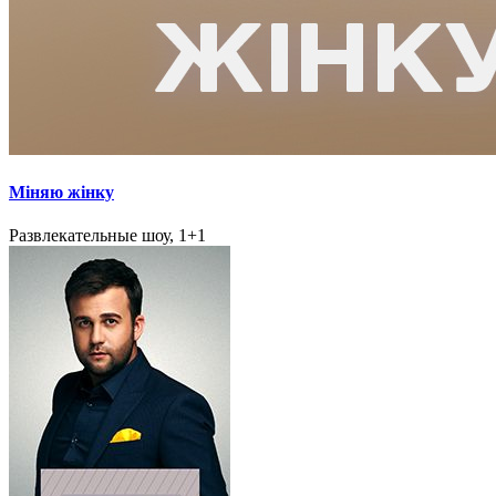
Міняю жінку
Развлекательные шоу, 1+1