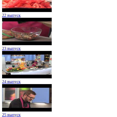
22 выпуск
23 выпуск
24 выпуск
25 выпуск