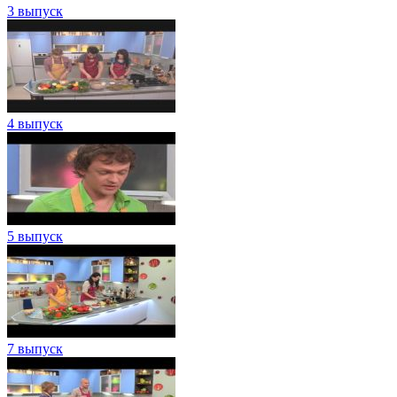
3 выпуск
4 выпуск
5 выпуск
7 выпуск