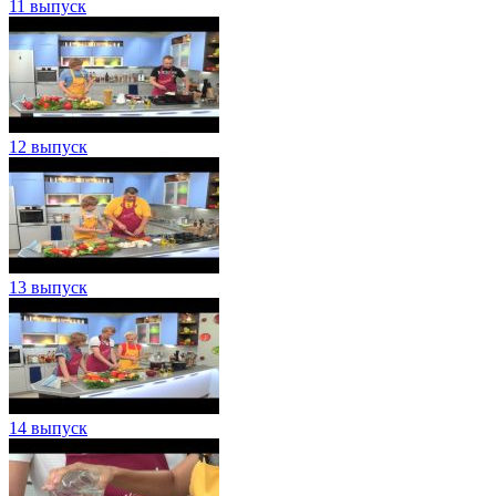
11 выпуск
12 выпуск
13 выпуск
14 выпуск