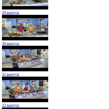
29 выпуск
30 выпуск
31 выпуск
32 выпуск