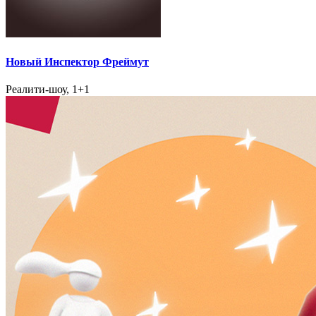
Новый Инспектор Фреймут
Реалити-шоу, 1+1