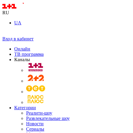
RU
UA
Вход в кабинет
Онлайн
ТВ программа
Каналы
Категории
Реалити-шоу
Развлекательные шоу
Новости
Сериалы