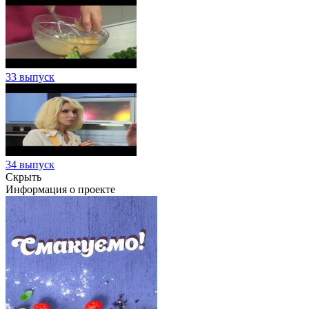
33 выпуск
34 выпуск
Скрыть
Информация о проекте