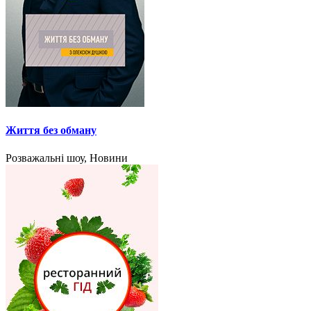
Життя без обману
Розважальні шоу, Новини