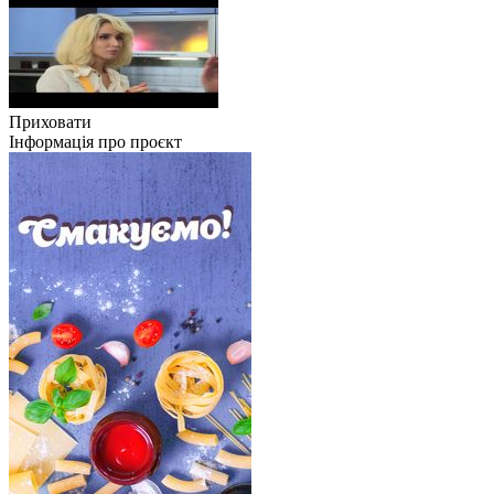
Приховати
Інформація про проєкт