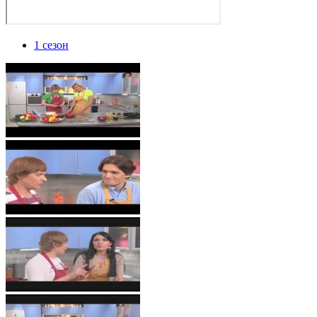
1 сезон