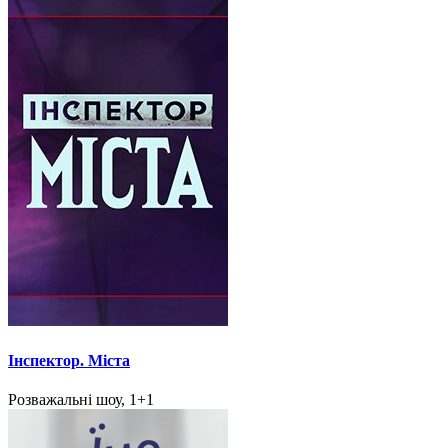
Інспектор. Міста
Розважальні шоу, 1+1