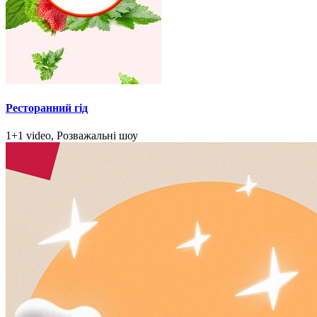
Ресторанний гід
1+1 video, Розважальні шоу