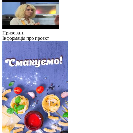
Приховати
Інформація про проєкт