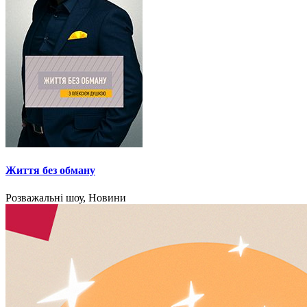
Життя без обману
Розважальні шоу, Новини