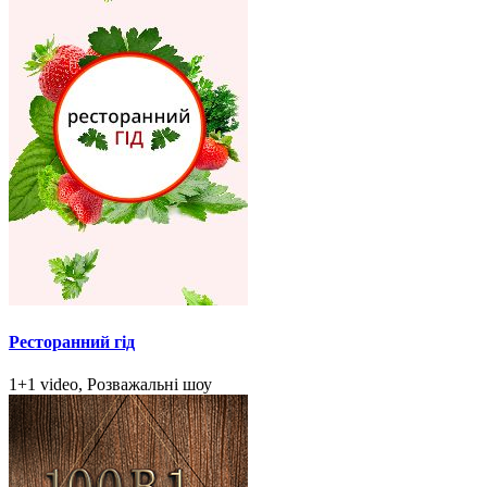
Ресторанний гід
1+1 video, Розважальні шоу