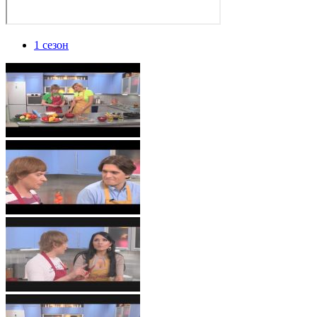
1 сезон