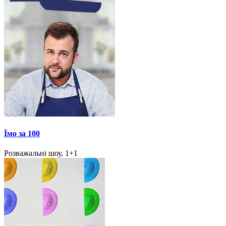
Їмо за 100
Розважальні шоу, 1+1