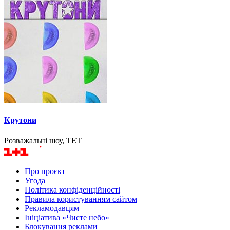
Крутони
Розважальні шоу, ТЕТ
Про проєкт
Угода
Політика конфіденційності
Правила користуванням сайтом
Рекламодавцям
Ініціатива «Чисте небо»
Блокування реклами