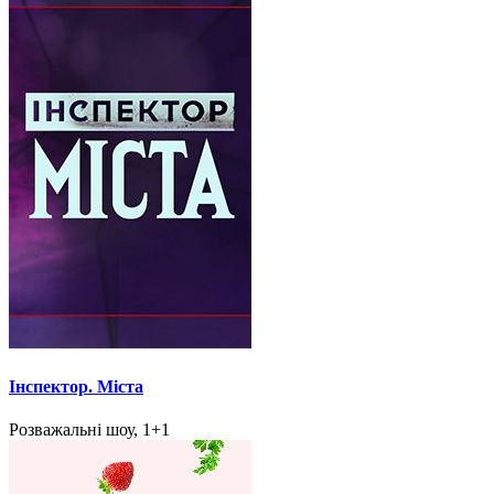
Інспектор. Міста
Розважальні шоу, 1+1