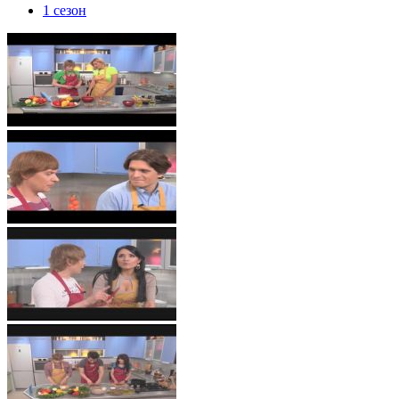
1 сезон