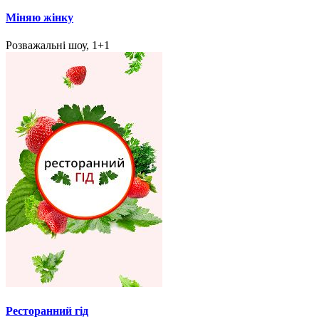
Міняю жінку
Розважальні шоу, 1+1
Ресторанний гід