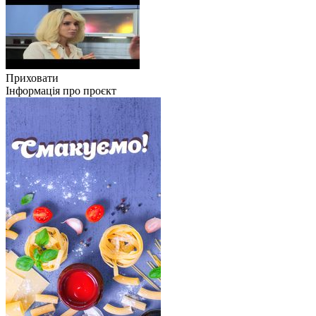
Приховати
Інформація про проєкт