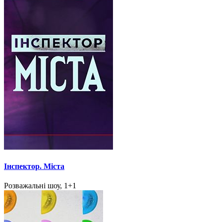
Інспектор. Міста
Розважальні шоу, 1+1