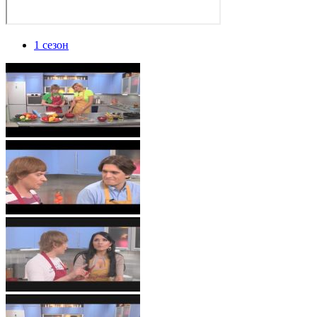
1 сезон