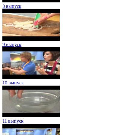
8 выпуск
9 выпуск
10 выпуск
11 выпуск