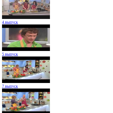
4 выпуск
5 выпуск
7 выпуск