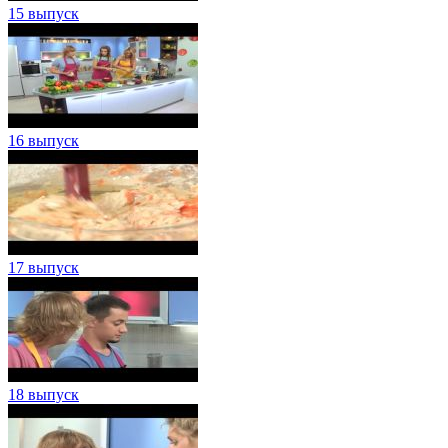
15 выпуск
16 выпуск
17 выпуск
18 выпуск