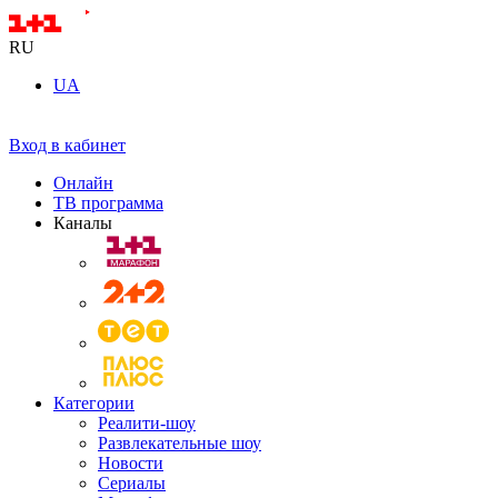
RU
UA
Вход в кабинет
Онлайн
ТВ программа
Каналы
Категории
Реалити-шоу
Развлекательные шоу
Новости
Сериалы