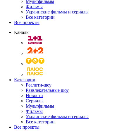
Мультфильмы
Фильмы
Украинские фильмы и сериалы
Все категории
Все проекты
Каналы
Категории
Реалити-шоу
Развлекательные шоу
Новости
Сериалы
Мультфильмы
Фильмы
Украинские фильмы и сериалы
Все категории
Все проекты