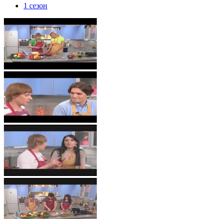
1 сезон