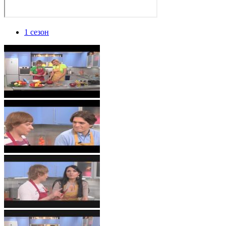
1 сезон