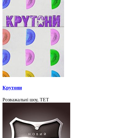
Крутони
Розважальні шоу, ТЕТ