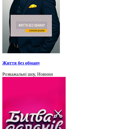
Життя без обману
Розважальні шоу, Новини