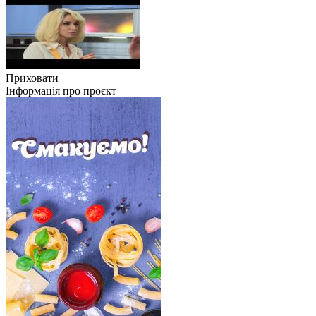
Приховати
Інформація про проєкт