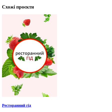
Схожі проєкти
Ресторанний гід