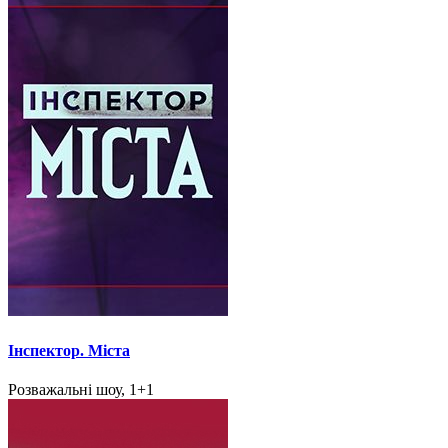
Інспектор. Міста
Розважальні шоу, 1+1