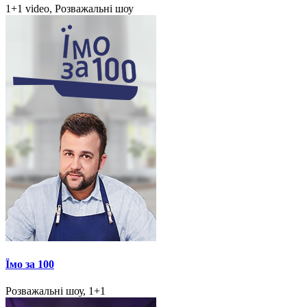
1+1 video, Розважальні шоу
Їмо за 100
Розважальні шоу, 1+1