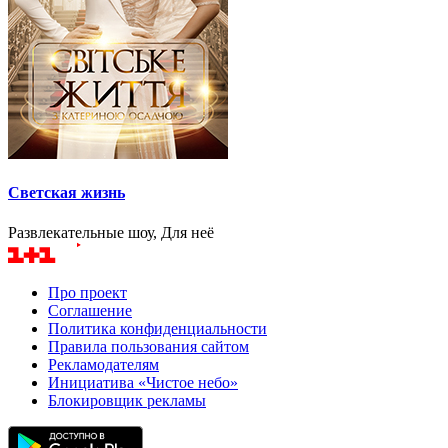
Светская жизнь
Развлекательные шоу, Для неё
Про проект
Соглашение
Политика конфиденциальности
Правила пользования сайтом
Рекламодателям
Инициатива «Чистое небо»
Блокировщик рекламы