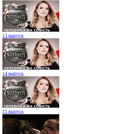
13 выпуск
14 выпуск
15 выпуск