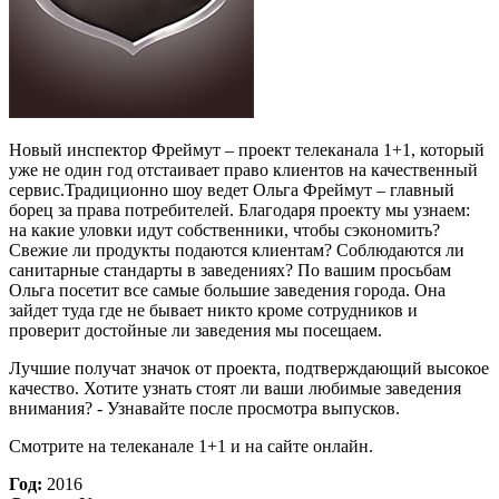
Новый инспектор Фреймут – проект телеканала 1+1, который
уже не один год отстаивает право клиентов на качественный
сервис.Традиционно шоу ведет Ольга Фреймут – главный
борец за права потребителей. Благодаря проекту мы узнаем:
на какие уловки идут собственники, чтобы сэкономить?
Свежие ли продукты подаются клиентам? Соблюдаются ли
санитарные стандарты в заведениях? По вашим просьбам
Ольга посетит все самые большие заведения города. Она
зайдет туда где не бывает никто кроме сотрудников и
проверит достойные ли заведения мы посещаем.
Лучшие получат значок от проекта, подтверждающий высокое
качество. Хотите узнать стоят ли ваши любимые заведения
внимания? - Узнавайте после просмотра выпусков.
Смотрите на телеканале 1+1 и на сайте онлайн.
Год:
2016