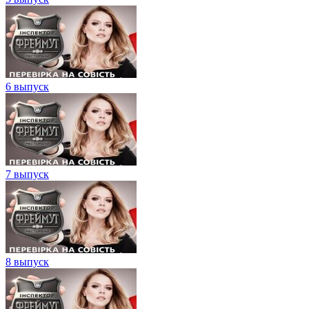
6 выпуск
7 выпуск
8 выпуск