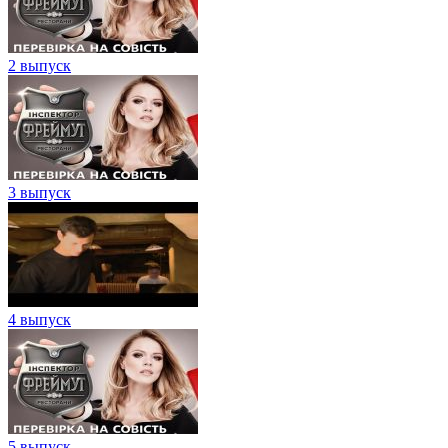
2 выпуск
3 выпуск
4 выпуск
5 выпуск