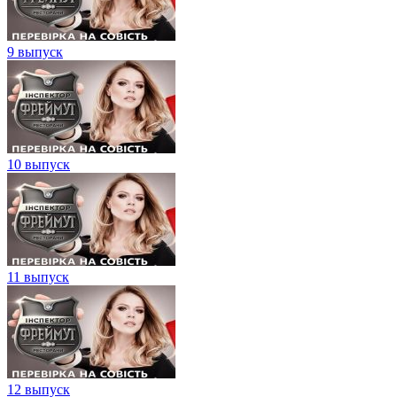
9 выпуск
10 выпуск
11 выпуск
12 выпуск