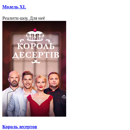
Модель XL
Реалити-шоу, Для неё
Король десертов