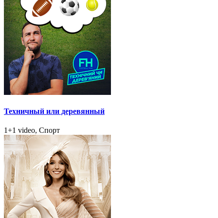
Техничный или деревянный
1+1 video, Спорт