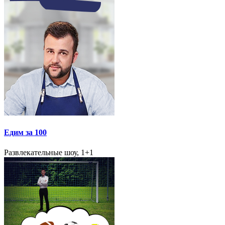
Едим за 100
Развлекательные шоу, 1+1