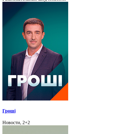
Гроші
Новости, 2+2