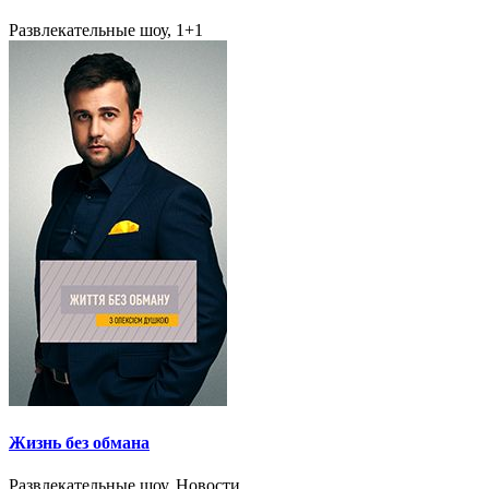
Развлекательные шоу, 1+1
Жизнь без обмана
Развлекательные шоу, Новости