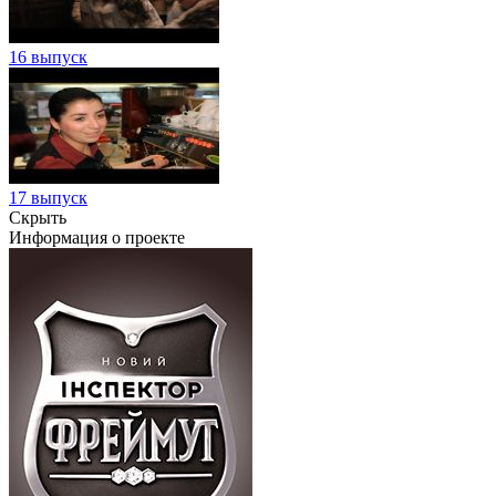
16 выпуск
17 выпуск
Скрыть
Информация о проекте