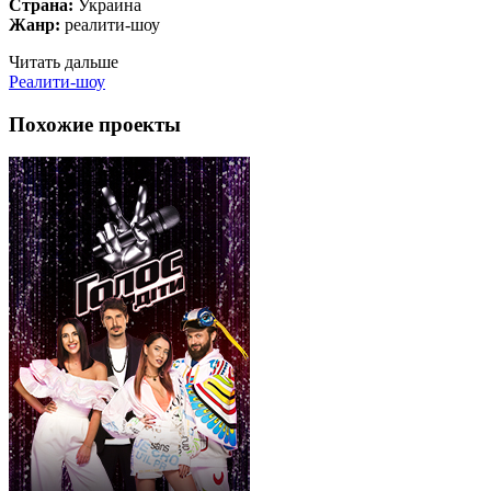
Страна:
Украина
Жанр:
реалити-шоу
Читать дальше
Реалити-шоу
Похожие проекты