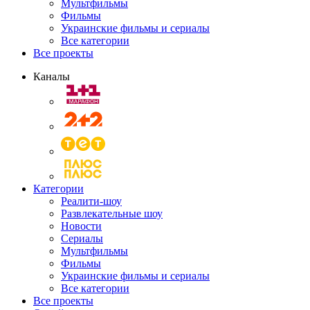
Мультфильмы
Фильмы
Украинские фильмы и сериалы
Все категории
Все проекты
Каналы
Категории
Реалити-шоу
Развлекательные шоу
Новости
Сериалы
Мультфильмы
Фильмы
Украинские фильмы и сериалы
Все категории
Все проекты