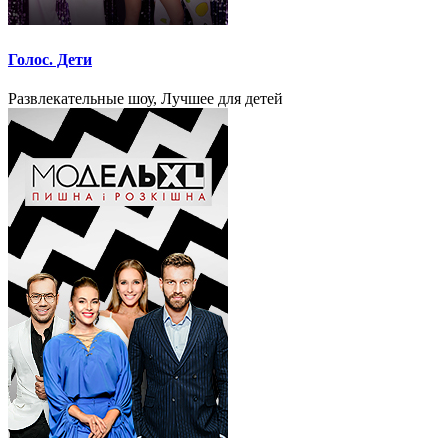
Голос. Дети
Развлекательные шоу, Лучшее для детей