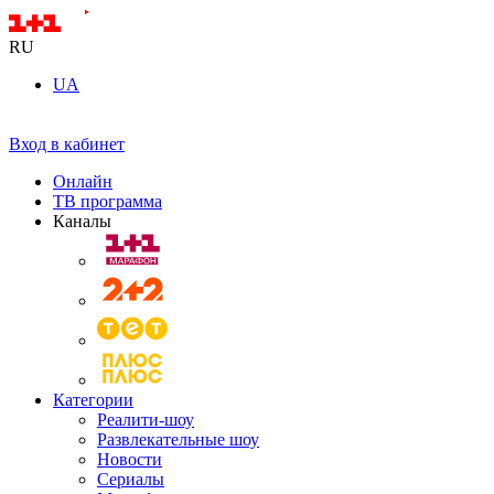
RU
UA
Вход в кабинет
Онлайн
ТВ программа
Каналы
Категории
Реалити-шоу
Развлекательные шоу
Новости
Сериалы