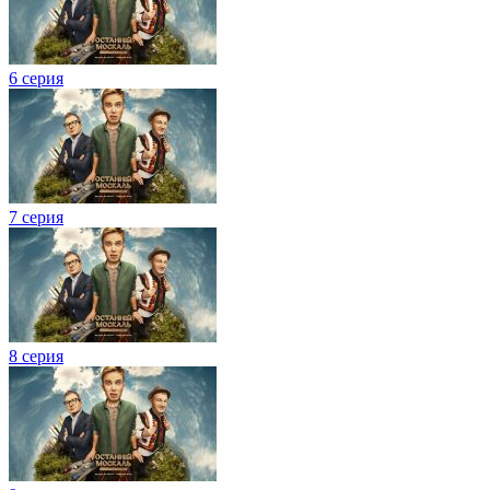
6 серия
7 серия
8 серия