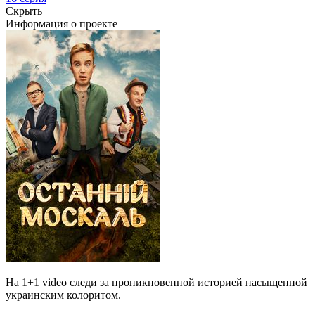
Скрыть
Информация о проекте
На 1+1 video следи за проникновенной историей насыщенной
украинским колоритом.