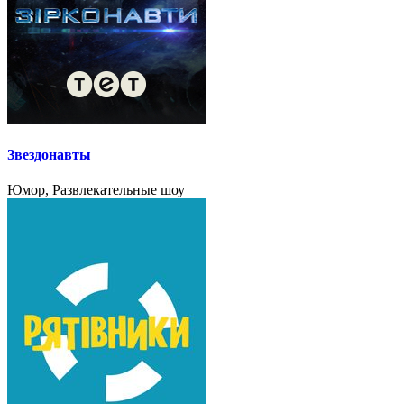
Звездонавты
Юмор, Развлекательные шоу