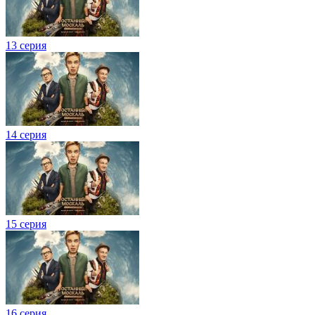
13 серия
14 серия
15 серия
16 серия