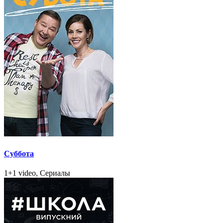
Суббота
1+1 video, Сериалы