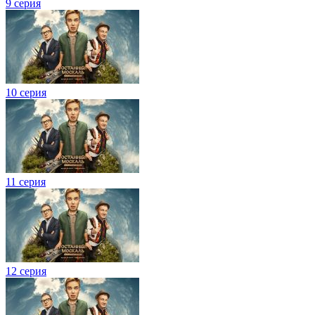
9 серия
10 серия
11 серия
12 серия