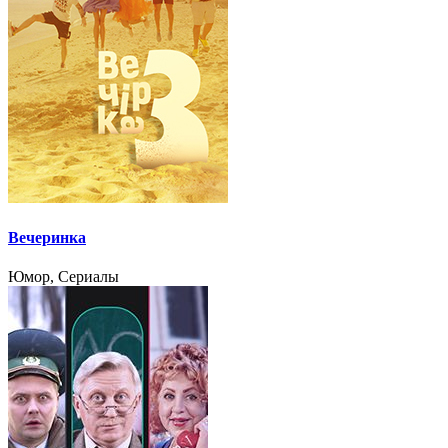
Вечеринка
Юмор, Сериалы