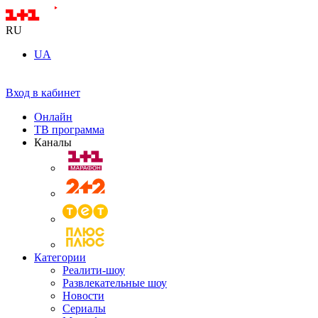
RU
UA
Вход в кабинет
Онлайн
ТВ программа
Каналы
Категории
Реалити-шоу
Развлекательные шоу
Новости
Сериалы