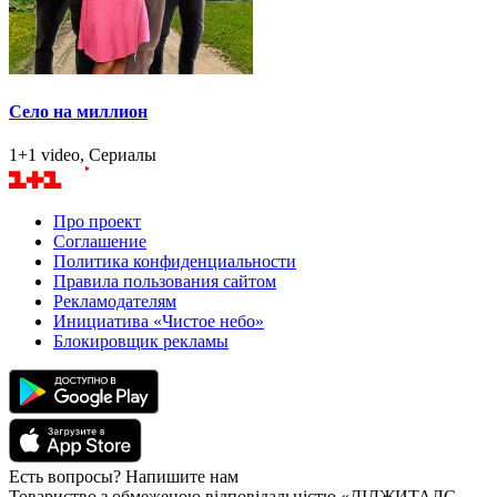
Село на миллион
1+1 video, Сериалы
Про проект
Соглашение
Политика конфиденциальности
Правила пользования сайтом
Рекламодателям
Инициатива «Чистое небо»
Блокировщик рекламы
Есть вопросы? Напишите нам
Товариство з обмеженою відповідальністю «ДІДЖИТАЛС