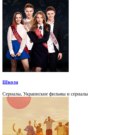
Школа
Сериалы, Украинские фильмы и сериалы