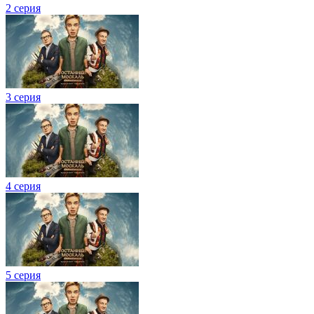
2 серия
3 серия
4 серия
5 серия