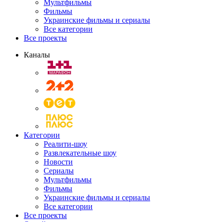
Мультфильмы
Фильмы
Украинские фильмы и сериалы
Все категории
Все проекты
Каналы
Категории
Реалити-шоу
Развлекательные шоу
Новости
Сериалы
Мультфильмы
Фильмы
Украинские фильмы и сериалы
Все категории
Все проекты