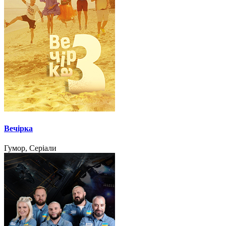
Вечірка
Гумор, Серіали