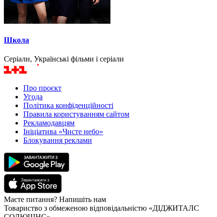
Школа
Серіали, Українські фільми і серіали
Про проєкт
Угода
Політика конфіденційності
Правила користуванням сайтом
Рекламодавцям
Ініціатива «Чисте небо»
Блокування реклами
Маєте питання? Напишіть нам
Товариство з обмеженою відповідальністю «ДІДЖИТАЛС
СОЛЮШНС»