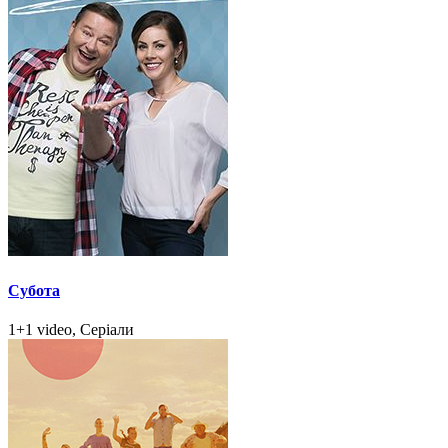
Субота
1+1 video, Серіали